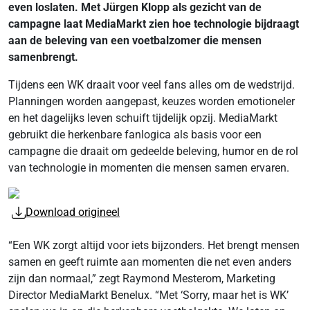
even loslaten. Met Jürgen Klopp als gezicht van de
campagne laat MediaMarkt zien hoe technologie bijdraagt
aan de beleving van een voetbalzomer die mensen
samenbrengt.
Tijdens een WK draait voor veel fans alles om de wedstrijd.
Planningen worden aangepast, keuzes worden emotioneler
en het dagelijks leven schuift tijdelijk opzij. MediaMarkt
gebruikt die herkenbare fanlogica als basis voor een
campagne die draait om gedeelde beleving, humor en de rol
van technologie in momenten die mensen samen ervaren.
Download origineel
“Een WK zorgt altijd voor iets bijzonders. Het brengt mensen
samen en geeft ruimte aan momenten die net even anders
zijn dan normaal,” zegt Raymond Mesterom, Marketing
Director MediaMarkt Benelux. “Met ‘Sorry, maar het is WK’