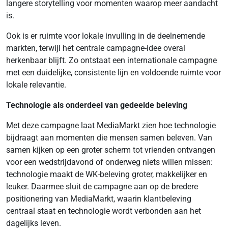
langere storytelling voor momenten waarop meer aandacht
is.
Ook is er ruimte voor lokale invulling in de deelnemende
markten, terwijl het centrale campagne-idee overal
herkenbaar blijft. Zo ontstaat een internationale campagne
met een duidelijke, consistente lijn en voldoende ruimte voor
lokale relevantie.
Technologie als onderdeel van gedeelde beleving
Met deze campagne laat MediaMarkt zien hoe technologie
bijdraagt aan momenten die mensen samen beleven. Van
samen kijken op een groter scherm tot vrienden ontvangen
voor een wedstrijdavond of onderweg niets willen missen:
technologie maakt de WK-beleving groter, makkelijker en
leuker. Daarmee sluit de campagne aan op de bredere
positionering van MediaMarkt, waarin klantbeleving
centraal staat en technologie wordt verbonden aan het
dagelijks leven.