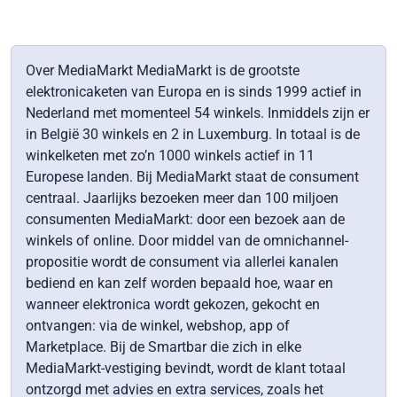
Over MediaMarkt MediaMarkt is de grootste
elektronicaketen van Europa en is sinds 1999 actief in
Nederland met momenteel 54 winkels. Inmiddels zijn er
in België 30 winkels en 2 in Luxemburg. In totaal is de
winkelketen met zo’n 1000 winkels actief in 11
Europese landen. Bij MediaMarkt staat de consument
centraal. Jaarlijks bezoeken meer dan 100 miljoen
consumenten MediaMarkt: door een bezoek aan de
winkels of online. Door middel van de omnichannel-
propositie wordt de consument via allerlei kanalen
bediend en kan zelf worden bepaald hoe, waar en
wanneer elektronica wordt gekozen, gekocht en
ontvangen: via de winkel, webshop, app of
Marketplace. Bij de Smartbar die zich in elke
MediaMarkt-vestiging bevindt, wordt de klant totaal
ontzorgd met advies en extra services, zoals het