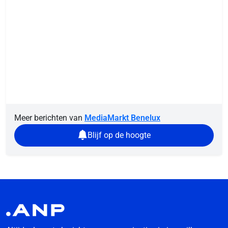
Meer berichten van
MediaMarkt Benelux
Blijf op de hoogte