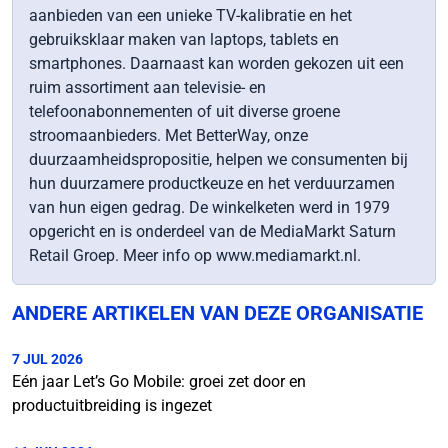
aanbieden van een unieke TV-kalibratie en het
gebruiksklaar maken van laptops, tablets en
smartphones. Daarnaast kan worden gekozen uit een
ruim assortiment aan televisie- en
telefoonabonnementen of uit diverse groene
stroomaanbieders. Met BetterWay, onze
duurzaamheidspropositie, helpen we consumenten bij
hun duurzamere productkeuze en het verduurzamen
van hun eigen gedrag. De winkelketen werd in 1979
opgericht en is onderdeel van de MediaMarkt Saturn
Retail Groep. Meer info op www.mediamarkt.nl.
ANDERE ARTIKELEN VAN DEZE ORGANISATIE
7 JUL 2026
Eén jaar Let’s Go Mobile: groei zet door en
productuitbreiding is ingezet