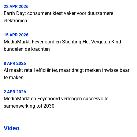
22 APR 2026
Earth Day: consument kiest vaker voor duurzamere
elektronica
15 APR 2026
MediaMarkt, Feyenoord en Stichting Het Vergeten Kind
bundelen de krachten
8 APR 2026
AI maakt retail efficiënter, maar dreigt merken inwisselbaar
te maken
2 APR 2026
MediaMarkt en Feyenoord verlengen succesvolle
samenwerking tot 2030
Video