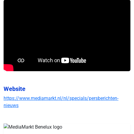
Website
https://www.mediamarkt.nl/nl/specials/persberichten-
nieuws