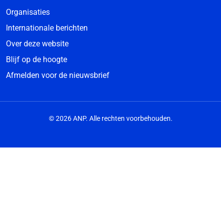
Organisaties
Internationale berichten
Over deze website
Blijf op de hoogte
Afmelden voor de nieuwsbrief
© 2026 ANP. Alle rechten voorbehouden.