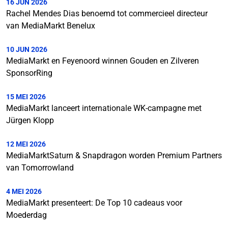
16 JUN 2026
Rachel Mendes Dias benoemd tot commercieel directeur
van MediaMarkt Benelux
10 JUN 2026
MediaMarkt en Feyenoord winnen Gouden en Zilveren
SponsorRing
15 MEI 2026
MediaMarkt lanceert internationale WK-campagne met
Jürgen Klopp
12 MEI 2026
MediaMarktSaturn & Snapdragon worden Premium Partners
van Tomorrowland
4 MEI 2026
MediaMarkt presenteert: De Top 10 cadeaus voor
Moederdag