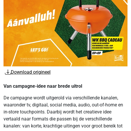
Download origineel
Van campagne-idee naar brede uitrol
De campagne wordt uitgerold via verschillende kanalen,
waaronder tv, digitaal, social media, audio, out-of-home en
in-store touchpoints. Daarbij wordt het creatieve idee
vertaald naar formats die passen bij de verschillende
kanalen: van korte, krachtige uitingen voor groot bereik tot