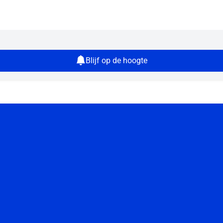
Blijf op de hoogte