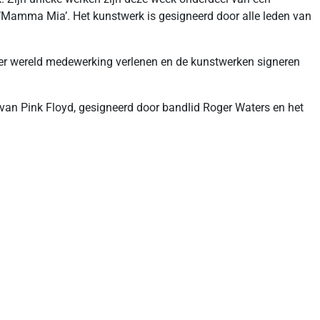
d ‘Mamma Mia’. Het kunstwerk is gesigneerd door alle leden van
 ter wereld medewerking verlenen en de kunstwerken signeren
van Pink Floyd, gesigneerd door bandlid Roger Waters en het