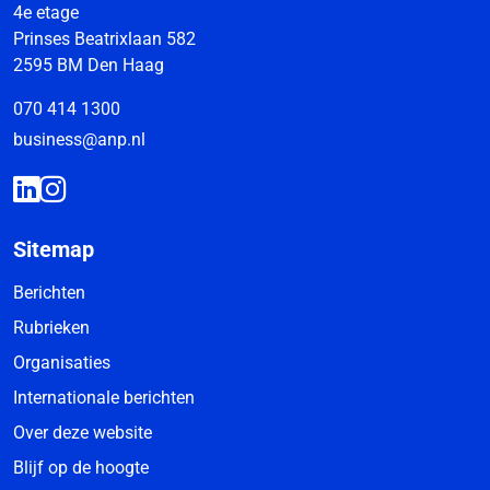
4e etage
Prinses Beatrixlaan 582
2595 BM Den Haag
070 414 1300
business@anp.nl
Sitemap
Berichten
Rubrieken
Organisaties
Internationale berichten
Over deze website
Blijf op de hoogte