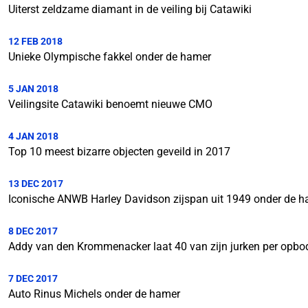
Uiterst zeldzame diamant in de veiling bij Catawiki
12 FEB 2018
Unieke Olympische fakkel onder de hamer
5 JAN 2018
Veilingsite Catawiki benoemt nieuwe CMO
4 JAN 2018
Top 10 meest bizarre objecten geveild in 2017
13 DEC 2017
Iconische ANWB Harley Davidson zijspan uit 1949 onder de 
8 DEC 2017
Addy van den Krommenacker laat 40 van zijn jurken per opbod
7 DEC 2017
Auto Rinus Michels onder de hamer