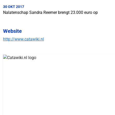
30 OKT 2017
Nalatenschap Sandra Reemer brengt 23.000 euro op
Website
http://www.catawiki.nl