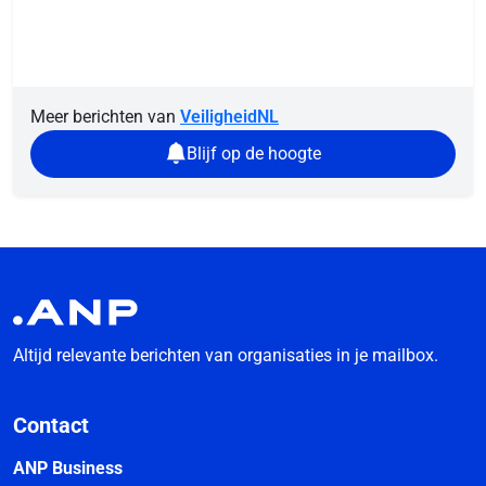
Meer berichten van
VeiligheidNL
Blijf op de hoogte
Altijd relevante berichten van organisaties in je mailbox.
Contact
ANP Business