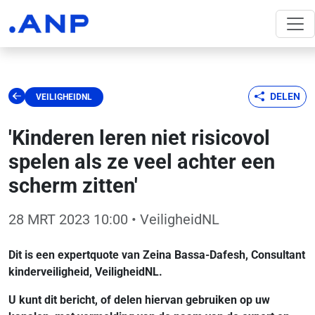
DELEN
VEILIGHEIDNL
'Kinderen leren niet risicovol
spelen als ze veel achter een
scherm zitten'
28 MRT 2023 10:00
• VeiligheidNL
Dit is een expertquote van Zeina Bassa-Dafesh, Consultant
kinderveiligheid, VeiligheidNL.
U kunt dit bericht, of delen hiervan gebruiken op uw