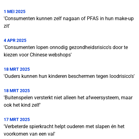
1 MEI 2025
'Consumenten kunnen zelf nagaan of PFAS in hun make-up
zit'
4 APR 2025
'Consumenten lopen onnodig gezondheidsrisico's door te
kiezen voor Chinese webshops'
18 MRT 2025
'Ouders kunnen hun kinderen beschermen tegen loodrisico's'
18 MRT 2025
'Buitenspelen versterkt niet alleen het afweersysteem, maar
ook het kind zelf'
17 MRT 2025
'Verbeterde spierkracht helpt ouderen met slapen én het
voorkomen van een val'