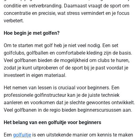
conditie en vetverbranding. Daarnaast vraagt de sport om
concentratie en precisie, wat stress vermindert en je focus
verbetert.
Hoe begin je met golfen?
Om te starten met golf heb je niet veel nodig. Een set
golfclubs, golfballen en comfortabele kleding zijn de basis.
Veel golfbanen bieden de mogelijkheid om clubs te huren,
zodat je kunt uitproberen of de sport bij je past voordat je
investeert in eigen materiaal.
Het nemen van lessen is cruciaal voor beginners. Een
professionele golfinstructeur kan je de juiste techniek
aanleren en voorkomen dat je slechte gewoontes ontwikkelt.
Veel golfbanen in de regio bieden beginnerscursussen aan.
Het belang van een golfuitje voor beginners
Een
golfuitje
is een uitstekende manier om kennis te maken