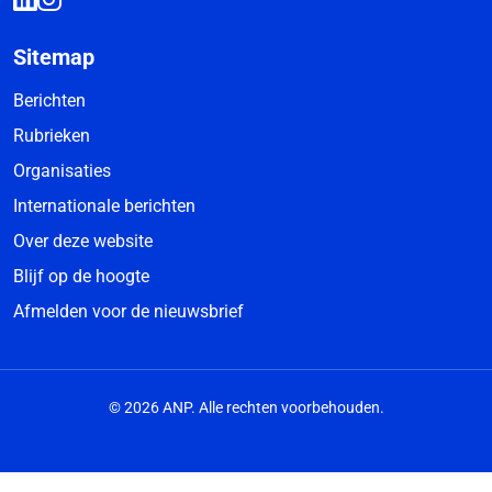
Sitemap
Berichten
Rubrieken
Organisaties
Internationale berichten
Over deze website
Blijf op de hoogte
Afmelden voor de nieuwsbrief
© 2026 ANP. Alle rechten voorbehouden.