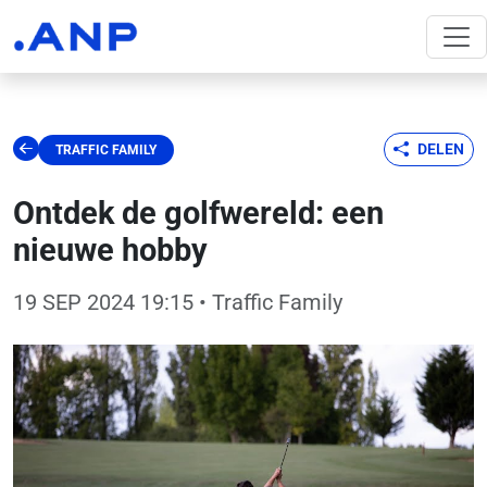
DELEN
TRAFFIC FAMILY
Ontdek de golfwereld: een
nieuwe hobby
19 SEP 2024 19:15
• Traffic Family