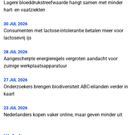
Lagere bloeddrukstreefwaarde hangt samen met minder
hart- en vaatziekten
30 JUL 2026
Consumenten met lactose-intolerantie betalen meer voor
lactosevrij ijs
28 JUL 2026
Aangescherpte energieregels vergroten aandacht voor
zuinige werkplaatsapparatuur
27 JUL 2026
Onderzoekers brengen biodiversiteit ABC-eilanden verder in
kaart
23 JUL 2026
Nederlanders kopen vaker online, maar geven minder uit