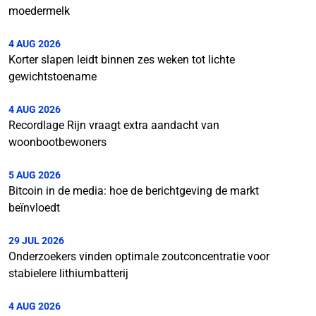
moedermelk
4 AUG 2026
Korter slapen leidt binnen zes weken tot lichte
gewichtstoename
4 AUG 2026
Recordlage Rijn vraagt extra aandacht van
woonbootbewoners
5 AUG 2026
Bitcoin in de media: hoe de berichtgeving de markt
beïnvloedt
29 JUL 2026
Onderzoekers vinden optimale zoutconcentratie voor
stabielere lithiumbatterij
4 AUG 2026