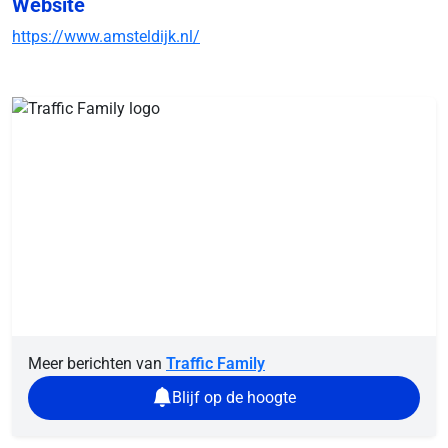
Website
https://www.amsteldijk.nl/
Meer berichten van
Traffic Family
Blijf op de hoogte