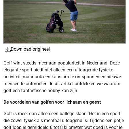
Download origineel
Golf wint steeds meer aan populariteit in Nederland. Deze
elegante sport biedt niet alleen een uitdagende fysieke
activiteit, maar ook een kans om te ontspannen en nieuwe
mensen te ontmoeten. In dit artikel ontdekken we waarom
golf een fantastische hobby kan zijn.
De voordelen van golfen voor lichaam en geest
Golf is meer dan alleen een balletje slaan. Het is een sport
die zowel fysiek als mentaal uitdagend is. Tijdens een potje
golf loop je gemiddeld 6 tot 8 kilometer, wat goed is voor je