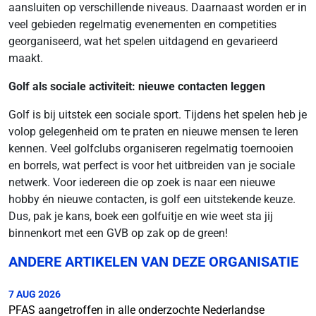
aansluiten op verschillende niveaus. Daarnaast worden er in
veel gebieden regelmatig evenementen en competities
georganiseerd, wat het spelen uitdagend en gevarieerd
maakt.
Golf als sociale activiteit: nieuwe contacten leggen
Golf is bij uitstek een sociale sport. Tijdens het spelen heb je
volop gelegenheid om te praten en nieuwe mensen te leren
kennen. Veel golfclubs organiseren regelmatig toernooien
en borrels, wat perfect is voor het uitbreiden van je sociale
netwerk. Voor iedereen die op zoek is naar een nieuwe
hobby én nieuwe contacten, is golf een uitstekende keuze.
Dus, pak je kans, boek een golfuitje en wie weet sta jij
binnenkort met een GVB op zak op de green!
ANDERE ARTIKELEN VAN DEZE ORGANISATIE
7 AUG 2026
PFAS aangetroffen in alle onderzochte Nederlandse