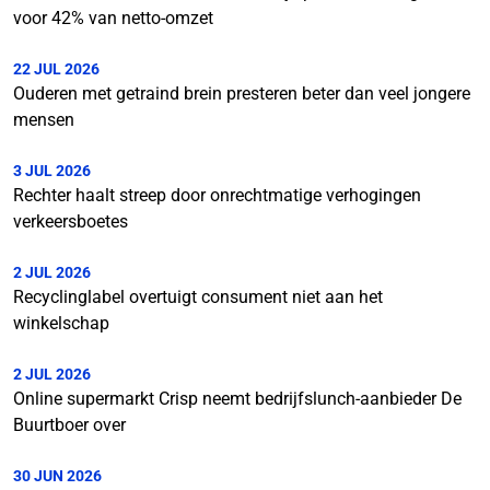
voor 42% van netto-omzet
22 JUL 2026
Ouderen met getraind brein presteren beter dan veel jongere
mensen
3 JUL 2026
Rechter haalt streep door onrechtmatige verhogingen
verkeersboetes
2 JUL 2026
Recyclinglabel overtuigt consument niet aan het
winkelschap
2 JUL 2026
Online supermarkt Crisp neemt bedrijfslunch-aanbieder De
Buurtboer over
30 JUN 2026