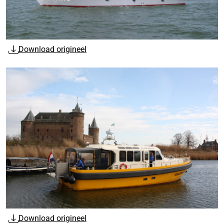
Download origineel
Download origineel