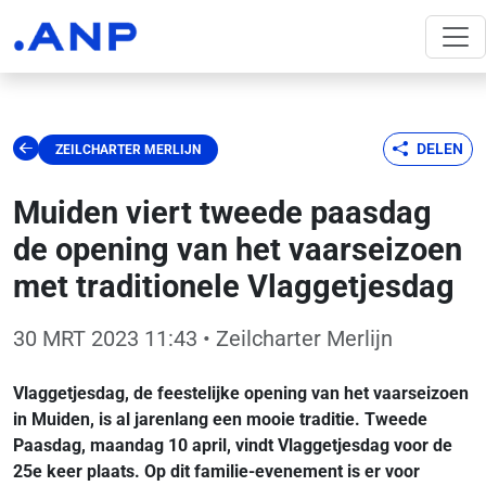
DELEN
ZEILCHARTER MERLIJN
Muiden viert tweede paasdag
de opening van het vaarseizoen
met traditionele Vlaggetjesdag
30 MRT 2023 11:43
• Zeilcharter Merlijn
Vlaggetjesdag, de feestelijke opening van het vaarseizoen
in Muiden, is al jarenlang een mooie traditie. Tweede
Paasdag, maandag 10 april, vindt Vlaggetjesdag voor de
25e keer plaats. Op dit familie-evenement is er voor