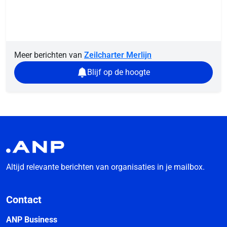
Meer berichten van
Zeilcharter Merlijn
Blijf op de hoogte
Altijd relevante berichten van organisaties in je mailbox.
Contact
ANP Business