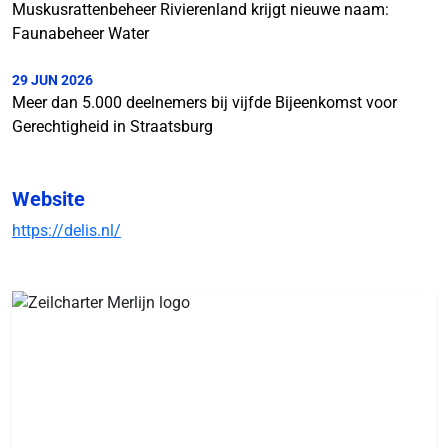
Muskusrattenbeheer Rivierenland krijgt nieuwe naam:
Faunabeheer Water
29 JUN 2026
Meer dan 5.000 deelnemers bij vijfde Bijeenkomst voor
Gerechtigheid in Straatsburg
Website
https://delis.nl/