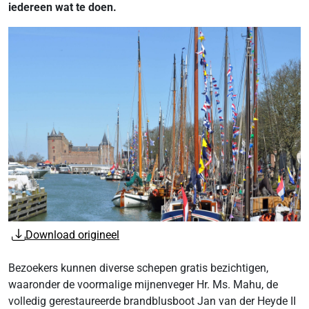
iedereen wat te doen.
Download origineel
Bezoekers kunnen diverse schepen gratis bezichtigen,
waaronder de voormalige mijnenveger Hr. Ms. Mahu, de
volledig gerestaureerde brandblusboot Jan van der Heyde II