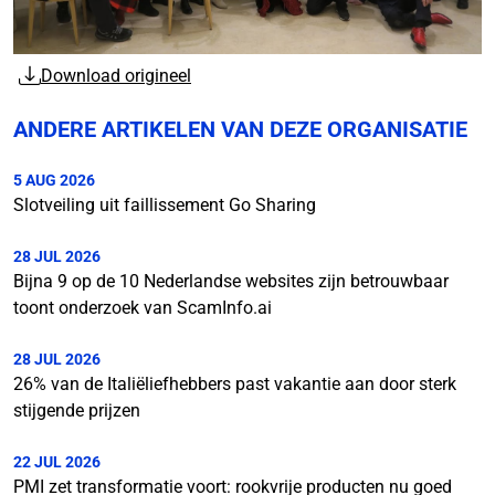
Download origineel
ANDERE ARTIKELEN VAN DEZE ORGANISATIE
5 AUG 2026
Slotveiling uit faillissement Go Sharing
28 JUL 2026
Bijna 9 op de 10 Nederlandse websites zijn betrouwbaar
toont onderzoek van ScamInfo.ai
28 JUL 2026
26% van de Italiëliefhebbers past vakantie aan door sterk
stijgende prijzen
22 JUL 2026
PMI zet transformatie voort: rookvrije producten nu goed