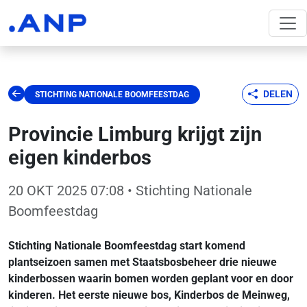
DELEN
STICHTING NATIONALE BOOMFEESTDAG
Provincie Limburg krijgt zijn
eigen kinderbos
20 OKT 2025 07:08
• Stichting Nationale
Boomfeestdag
Stichting Nationale Boomfeestdag start komend
plantseizoen samen met Staatsbosbeheer drie nieuwe
kinderbossen waarin bomen worden geplant voor en door
kinderen. Het eerste nieuwe bos, Kinderbos de Meinweg,