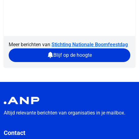
Meer berichten van
Stichting Nationale Boomfeestdag
Blijf op de hoogte
Altijd relevante berichten van organisaties in je mailbox.
Contact