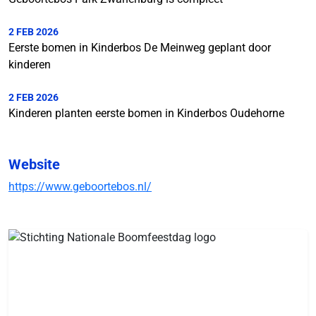
2 FEB 2026
Eerste bomen in Kinderbos De Meinweg geplant door
kinderen
2 FEB 2026
Kinderen planten eerste bomen in Kinderbos Oudehorne
Website
https://www.geboortebos.nl/