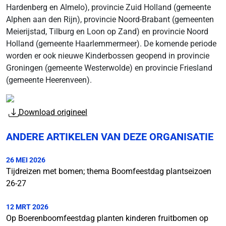
Hardenberg en Almelo), provincie Zuid Holland (gemeente
Alphen aan den Rijn), provincie Noord-Brabant (gemeenten
Meierijstad, Tilburg en Loon op Zand) en provincie Noord
Holland (gemeente Haarlemmermeer). De komende periode
worden er ook nieuwe Kinderbossen geopend in provincie
Groningen (gemeente Westerwolde) en provincie Friesland
(gemeente Heerenveen).
Download origineel
ANDERE ARTIKELEN VAN DEZE ORGANISATIE
26 MEI 2026
Tijdreizen met bomen; thema Boomfeestdag plantseizoen
26-27
12 MRT 2026
Op Boerenboomfeestdag planten kinderen fruitbomen op