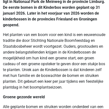
ligt in Nationaal Park de Meinweg in de provincie Limburg.
De eerste bomen in dit Kinderbos worden geplant op 31
januari 2026. Later in het voorjaar van 2026 worden de
kinderbossen in de provincies Friesland en Groningen
geopend.
Het planten van een boom voor een kind is een eeuwenoude
traditie die door Stichting Nationale Boomfeestdag en
Staatsbosbeheer wordt voortgezet. Ouders, grootouders en
andere belangstellenden krijgen in de Kinderbossen de
mogelijkheid om hun kind een groene start, een groen
cadeau of een groene opsteker te geven door een stukje bos
te planten. Uniek aan de Kinderbossen is dat kinderen zelf
met hun familie en de boswachter de bomen en struiken
planten. Dit gebeurt een keer per jaar tijdens een feestelijke
plantdag in het boomplantseizoen.
Groene gezonde wereld
Alle geplante bomen en struiken worden onderdeel van een