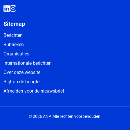
Sitemap
Berichten
Rubrieken
Organisaties
Internationale berichten
Over deze website
Blijf op de hoogte
Afmelden voor de nieuwsbrief
© 2026 ANP. Alle rechten voorbehouden.