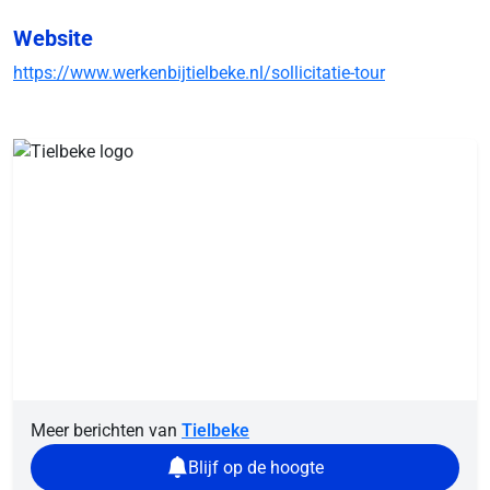
Website
https://www.werkenbijtielbeke.nl/sollicitatie-tour
Meer berichten van
Tielbeke
Blijf op de hoogte