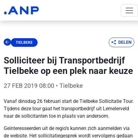
DELEN
TIELBEKE
Solliciteer bij Transportbedrijf
Tielbeke op een plek naar keuze
27 FEB 2019 08:00
• Tielbeke
Vanaf dinsdag 26 februari start de Tielbeke Sollicitatie Tour.
Tijdens deze tour gaat het transportbedrijf uit Lemelerveld
naar de sollicitanten toe in plaats van andersom.
Geïnteresseerden uit de regio’s kunnen zich aanmelden via
de website. Het sollicitatiegesprek wordt vervolgens gedaan