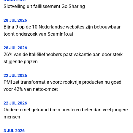
Slotveiling uit faillissement Go Sharing
28 JUL 2026
Bijna 9 op de 10 Nederlandse websites zijn betrouwbaar
toont onderzoek van ScamInfo.ai
28 JUL 2026
26% van de Italiëliefhebbers past vakantie aan door sterk
stijgende prijzen
22 JUL 2026
PMI zet transformatie voort: rookvrije producten nu goed
voor 42% van netto-omzet
22 JUL 2026
Ouderen met getraind brein presteren beter dan veel jongere
mensen
3 JUL 2026