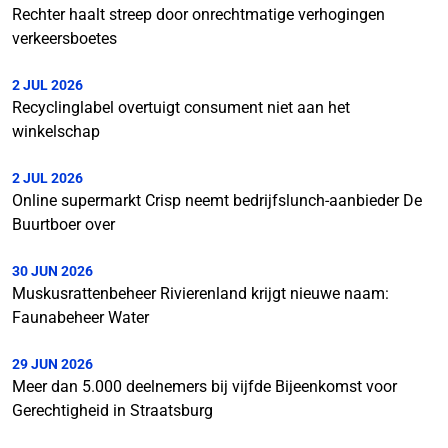
Rechter haalt streep door onrechtmatige verhogingen
verkeersboetes
2 JUL 2026
Recyclinglabel overtuigt consument niet aan het
winkelschap
2 JUL 2026
Online supermarkt Crisp neemt bedrijfslunch-aanbieder De
Buurtboer over
30 JUN 2026
Muskusrattenbeheer Rivierenland krijgt nieuwe naam:
Faunabeheer Water
29 JUN 2026
Meer dan 5.000 deelnemers bij vijfde Bijeenkomst voor
Gerechtigheid in Straatsburg