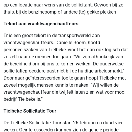
op een locatie naar wens van de sollicitant. Gewoon bij ze
thuis, bij de benzinepomp of andere (te) gekke plekken
Tekort aan vrachtwagenchauffeurs
Er is een groot tekort in de transportwereld aan
vrachtwagenchauffeurs. Danielle Boom, hoofd
personeelszaken van Tielbeke, vindt het dan ook logisch dat
ze zelf naar de mensen toe gaan: “Wij zijn afhankelijk van
de bereidheid om bij ons te komen werken. De ouderwetse
sollicitatieprocedure past niet bij de huidige arbeidsmarkt.”
Door naar geïnteresseerden toe te gaan hoopt Tielbeke met
zoveel mogelijk mensen kennis te maken. “Wij willen de
vrachtwagenchauffeur die twijfelt laten zien wat voor mooi
bedrijf Tielbeke is.”
Tielbeke Sollicitatie Tour
De Tielbeke Sollicitatie Tour start 26 februari en duurt vier
weken. Geïnteresseerden kunnen zich de gehele periode