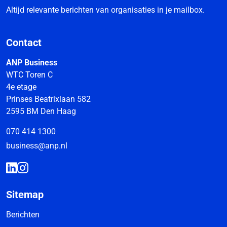
Altijd relevante berichten van organisaties in je mailbox.
Contact
ANP Business
WTC Toren C
4e etage
Prinses Beatrixlaan 582
2595 BM Den Haag
070 414 1300
business@anp.nl
Sitemap
Berichten