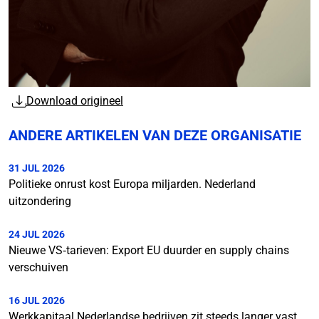
Download origineel
ANDERE ARTIKELEN VAN DEZE ORGANISATIE
31 JUL 2026
Politieke onrust kost Europa miljarden. Nederland
uitzondering
24 JUL 2026
Nieuwe VS‑tarieven: Export EU duurder en supply chains
verschuiven
16 JUL 2026
Werkkapitaal Nederlandse bedrijven zit steeds langer vast