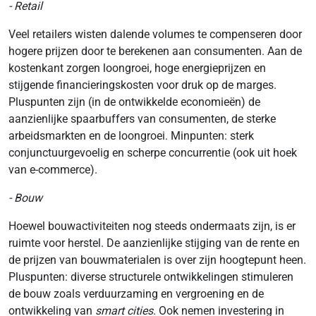
- Retail
Veel retailers wisten dalende volumes te compenseren door
hogere prijzen door te berekenen aan consumenten. Aan de
kostenkant zorgen loongroei, hoge energieprijzen en
stijgende financieringskosten voor druk op de marges.
Pluspunten zijn (in de ontwikkelde economieën) de
aanzienlijke spaarbuffers van consumenten, de sterke
arbeidsmarkten en de loongroei. Minpunten: sterk
conjunctuurgevoelig en scherpe concurrentie (ook uit hoek
van e-commerce).
- Bouw
Hoewel bouwactiviteiten nog steeds ondermaats zijn, is er
ruimte voor herstel. De aanzienlijke stijging van de rente en
de prijzen van bouwmaterialen is over zijn hoogtepunt heen.
Pluspunten: diverse structurele ontwikkelingen stimuleren
de bouw zoals verduurzaming en vergroening en de
ontwikkeling van
smart cities
. Ook nemen investering in