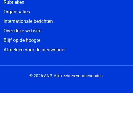
Rubrieken
Organisaties
Internationale berichten
Over deze website
Blijf op de hoogte
Afmelden voor de nieuwsbrief
© 2026 ANP. Alle rechten voorbehouden.