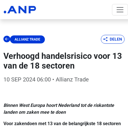
DELEN
ALLIANZ TRADE
Verhoogd handelsrisico voor 13
van de 18 sectoren
10 SEP 2024 06:00
• Allianz Trade
Binnen West Europa hoort Nederland tot de riskantste
landen om zaken mee te doen
Voor zakendoen met 13 van de belangrijkste 18 sectoren