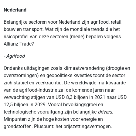
Nederland
Belangrijke sectoren voor Nederland zijn agrifood, retail,
bouw en transport. Wat zijn de mondiale trends die het
risicoprofiel van deze sectoren (mede) bepalen volgens
Allianz Trade?
- Agrifood
Ondanks uitdagingen zoals klimaatverandering (droogte en
overstromingen) en geopolitieke kwesties toont de sector
zich stabiel en veerkrachtig. De wereldwijde marktwaarde
van de agrifood-industrie zal de komende jaren naar
verwachting stijgen van USD 8,3 biljoen in 2021 naar USD
12,5 biljoen in 2029. Vooral bevolkingsgroei en
technologische vooruitgang zijn belangrijke
drivers
.
Minpunten zijn de hoge kosten voor energie en
grondstoffen. Pluspunt: het prijszettingsvermogen.