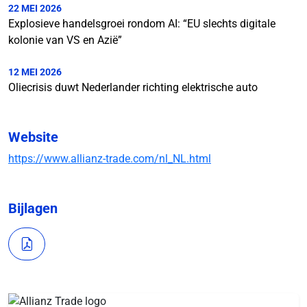
22 MEI 2026
Explosieve handelsgroei rondom AI: “EU slechts digitale
kolonie van VS en Azië”
12 MEI 2026
Oliecrisis duwt Nederlander richting elektrische auto
Website
https://www.allianz-trade.com/nl_NL.html
Bijlagen