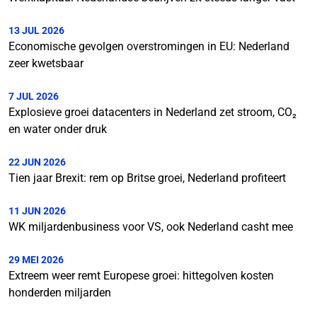
13 JUL 2026
Economische gevolgen overstromingen in EU: Nederland
zeer kwetsbaar
7 JUL 2026
Explosieve groei datacenters in Nederland zet stroom, CO₂
en water onder druk
22 JUN 2026
Tien jaar Brexit: rem op Britse groei, Nederland profiteert
11 JUN 2026
WK miljardenbusiness voor VS, ook Nederland casht mee
29 MEI 2026
Extreem weer remt Europese groei: hittegolven kosten
honderden miljarden