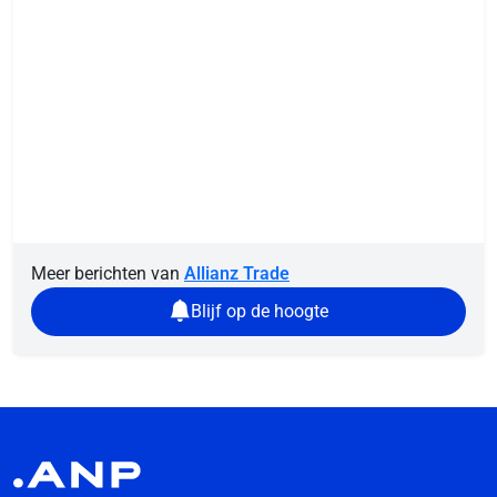
Meer berichten van
Allianz Trade
Blijf op de hoogte