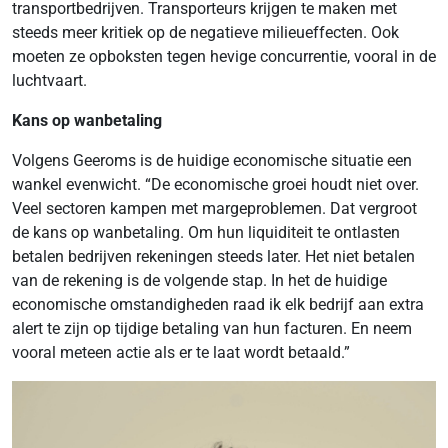
transportbedrijven. Transporteurs krijgen te maken met
steeds meer kritiek op de negatieve milieueffecten. Ook
moeten ze opboksten tegen hevige concurrentie, vooral in de
luchtvaart.
Kans op wanbetaling
Volgens Geeroms is de huidige economische situatie een
wankel evenwicht. “De economische groei houdt niet over.
Veel sectoren kampen met margeproblemen. Dat vergroot
de kans op wanbetaling. Om hun liquiditeit te ontlasten
betalen bedrijven rekeningen steeds later. Het niet betalen
van de rekening is de volgende stap. In het de huidige
economische omstandigheden raad ik elk bedrijf aan extra
alert te zijn op tijdige betaling van hun facturen. En neem
vooral meteen actie als er te laat wordt betaald.”