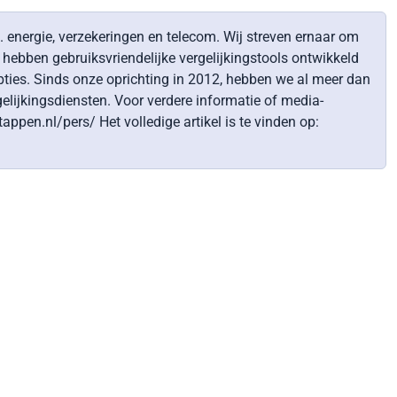
. energie, verzekeringen en telecom. Wij streven ernaar om
ebben gebruiksvriendelijke vergelijkingstools ontwikkeld
pties. Sinds onze oprichting in 2012, hebben we al meer dan
elijkingsdiensten. Voor verdere informatie of media-
en.nl/pers/ Het volledige artikel is te vinden op: