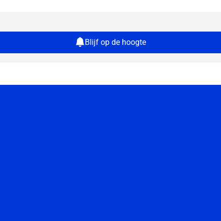
Blijf op de hoogte