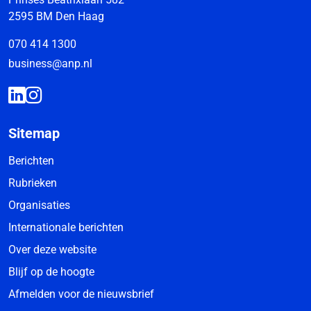
2595 BM Den Haag
070 414 1300
business@anp.nl
Sitemap
Berichten
Rubrieken
Organisaties
Internationale berichten
Over deze website
Blijf op de hoogte
Afmelden voor de nieuwsbrief