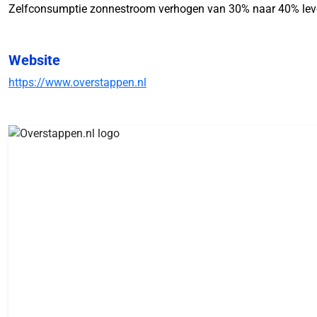
Zelfconsumptie zonnestroom verhogen van 30% naar 40% levert
Website
https://www.overstappen.nl