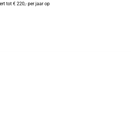
 tot € 220,- per jaar op