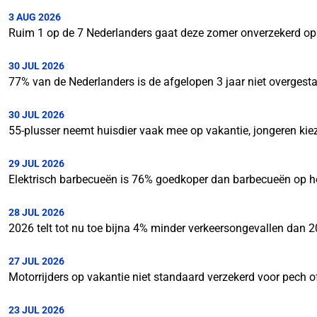
3 AUG 2026
Ruim 1 op de 7 Nederlanders gaat deze zomer onverzekerd op 
30 JUL 2026
77% van de Nederlanders is de afgelopen 3 jaar niet overgesta
30 JUL 2026
55-plusser neemt huisdier vaak mee op vakantie, jongeren kie
29 JUL 2026
Elektrisch barbecueën is 76% goedkoper dan barbecueën op h
28 JUL 2026
2026 telt tot nu toe bijna 4% minder verkeersongevallen dan 
27 JUL 2026
Motorrijders op vakantie niet standaard verzekerd voor pech of
23 JUL 2026