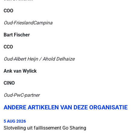
COO
Oud-FrieslandCampina
Bart Fischer
CCO
Oud-Albert Heijn / Ahold Delhaize
Ank van Wylick
CINO
Oud-PwC-partner
ANDERE ARTIKELEN VAN DEZE ORGANISATIE
5 AUG 2026
Slotveiling uit faillissement Go Sharing