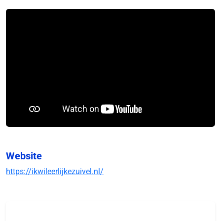
Website
https://ikwileerlijkezuivel.nl/