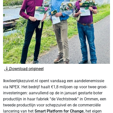
Download origineel
Ikwileerlijkezuivel.nl opent vandaag een aandelenemissie
via NPEX. Het bedrijf haalt €1,8 miljoen op voor twee groei-
investeringen: aanvullend op de in januari gestarte boter
productlijn in haar fabriek “de Vechtstreek” in Ommen, een
tweede productlijn voor schepzuivel en de commerciële
lancering van het
Smart Platform for Change
, het eigen