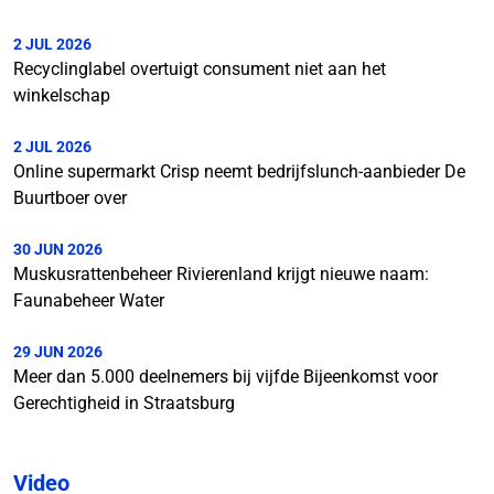
2 JUL 2026
Recyclinglabel overtuigt consument niet aan het
winkelschap
2 JUL 2026
Online supermarkt Crisp neemt bedrijfslunch-aanbieder De
Buurtboer over
30 JUN 2026
Muskusrattenbeheer Rivierenland krijgt nieuwe naam:
Faunabeheer Water
29 JUN 2026
Meer dan 5.000 deelnemers bij vijfde Bijeenkomst voor
Gerechtigheid in Straatsburg
Video