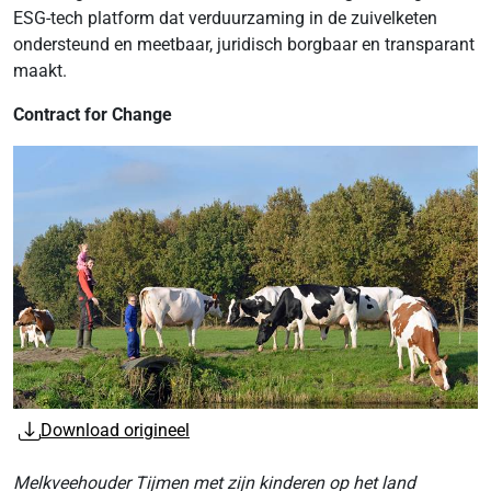
ESG-tech platform dat verduurzaming in de zuivelketen
ondersteund en meetbaar, juridisch borgbaar en transparant
maakt.
Contract for Change
Download origineel
Melkveehouder Tijmen met zijn kinderen op het land