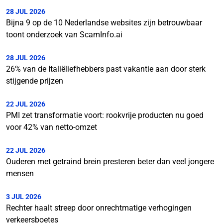
28 JUL 2026
Bijna 9 op de 10 Nederlandse websites zijn betrouwbaar
toont onderzoek van ScamInfo.ai
28 JUL 2026
26% van de Italiëliefhebbers past vakantie aan door sterk
stijgende prijzen
22 JUL 2026
PMI zet transformatie voort: rookvrije producten nu goed
voor 42% van netto-omzet
22 JUL 2026
Ouderen met getraind brein presteren beter dan veel jongere
mensen
3 JUL 2026
Rechter haalt streep door onrechtmatige verhogingen
verkeersboetes