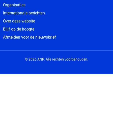
Organisaties
Internationale berichten
Over deze website
Blijf op de hoogte
Afmelden voor de nieuwsbrief
© 2026 ANP. Alle rechten voorbehouden.