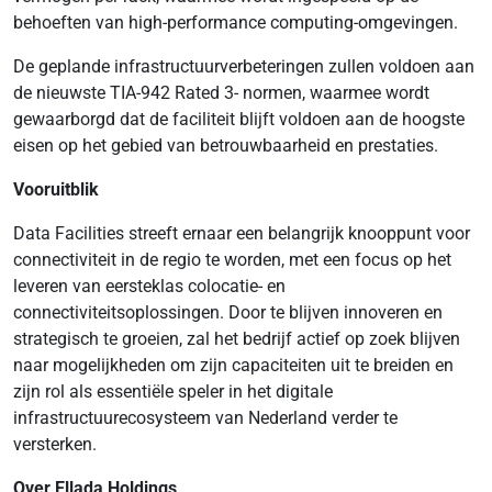
behoeften van high-performance computing-omgevingen.
De geplande infrastructuurverbeteringen zullen voldoen aan
de nieuwste TIA-942 Rated 3- normen, waarmee wordt
gewaarborgd dat de faciliteit blijft voldoen aan de hoogste
eisen op het gebied van betrouwbaarheid en prestaties.
Vooruitblik
Data Facilities streeft ernaar een belangrijk knooppunt voor
connectiviteit in de regio te worden, met een focus op het
leveren van eersteklas colocatie- en
connectiviteitsoplossingen. Door te blijven innoveren en
strategisch te groeien, zal het bedrijf actief op zoek blijven
naar mogelijkheden om zijn capaciteiten uit te breiden en
zijn rol als essentiële speler in het digitale
infrastructuurecosysteem van Nederland verder te
versterken.
Over Ellada Holdings