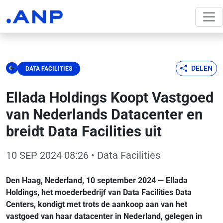
DELEN
DATA FACILITIES
Ellada Holdings Koopt Vastgoed
van Nederlands Datacenter en
breidt Data Facilities uit
10 SEP 2024 08:26
• Data Facilities
Den Haag, Nederland, 10 september 2024 — Ellada
Holdings, het moederbedrijf van Data Facilities Data
Centers, kondigt met trots de aankoop aan van het
vastgoed van haar datacenter in Nederland, gelegen in