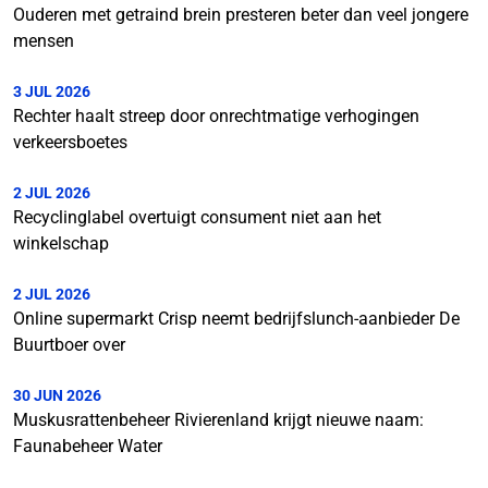
Ouderen met getraind brein presteren beter dan veel jongere
mensen
3 JUL 2026
Rechter haalt streep door onrechtmatige verhogingen
verkeersboetes
2 JUL 2026
Recyclinglabel overtuigt consument niet aan het
winkelschap
2 JUL 2026
Online supermarkt Crisp neemt bedrijfslunch-aanbieder De
Buurtboer over
30 JUN 2026
Muskusrattenbeheer Rivierenland krijgt nieuwe naam:
Faunabeheer Water