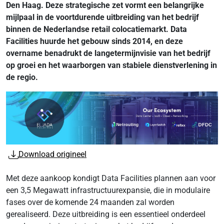
Den Haag. Deze strategische zet vormt een belangrijke
mijlpaal in de voortdurende uitbreiding van het bedrijf
binnen de Nederlandse retail colocatiemarkt. Data
Facilities huurde het gebouw sinds 2014, en deze
overname benadrukt de langetermijnvisie van het bedrijf
op groei en het waarborgen van stabiele dienstverlening in
de regio.
Download origineel
Met deze aankoop kondigt Data Facilities plannen aan voor
een 3,5 Megawatt infrastructuurexpansie, die in modulaire
fases over de komende 24 maanden zal worden
gerealiseerd. Deze uitbreiding is een essentieel onderdeel