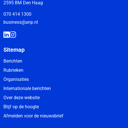
2595 BM Den Haag
070 414 1300
business@anp.nl
Sitemap
Berichten
Rubrieken
Organisaties
Internationale berichten
Over deze website
Blijf op de hoogte
Afmelden voor de nieuwsbrief