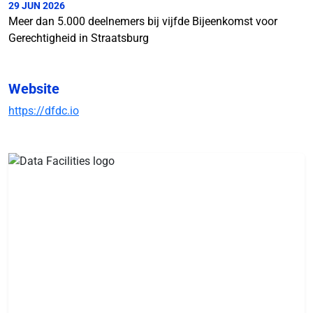
29 JUN 2026
Meer dan 5.000 deelnemers bij vijfde Bijeenkomst voor
Gerechtigheid in Straatsburg
Website
https://dfdc.io