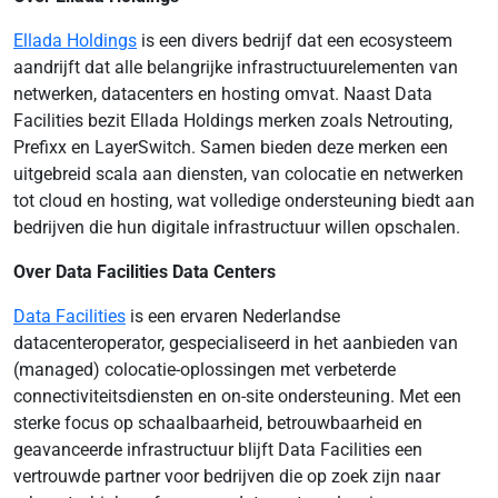
Ellada Holdings
is een divers bedrijf dat een ecosysteem
aandrijft dat alle belangrijke infrastructuurelementen van
netwerken, datacenters en hosting omvat. Naast Data
Facilities bezit Ellada Holdings merken zoals Netrouting,
Prefixx en LayerSwitch. Samen bieden deze merken een
uitgebreid scala aan diensten, van colocatie en netwerken
tot cloud en hosting, wat volledige ondersteuning biedt aan
bedrijven die hun digitale infrastructuur willen opschalen.
Over Data Facilities Data Centers
Data Facilities
is een ervaren Nederlandse
datacenteroperator, gespecialiseerd in het aanbieden van
(managed) colocatie-oplossingen met verbeterde
connectiviteitsdiensten en on-site ondersteuning. Met een
sterke focus op schaalbaarheid, betrouwbaarheid en
geavanceerde infrastructuur blijft Data Facilities een
vertrouwde partner voor bedrijven die op zoek zijn naar