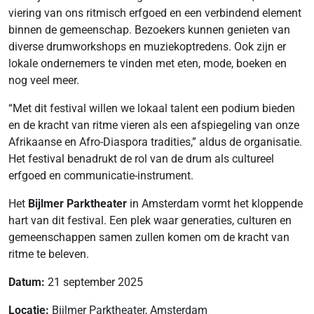
viering van ons ritmisch erfgoed en een verbindend element
binnen de gemeenschap. Bezoekers kunnen genieten van
diverse drumworkshops en muziekoptredens. Ook zijn er
lokale ondernemers te vinden met eten, mode, boeken en
nog veel meer.
“Met dit festival willen we lokaal talent een podium bieden
en de kracht van ritme vieren als een afspiegeling van onze
Afrikaanse en Afro-Diaspora tradities,” aldus de organisatie.
Het festival benadrukt de rol van de drum als cultureel
erfgoed en communicatie-instrument.
Het
Bijlmer Parktheater
in Amsterdam vormt het kloppende
hart van dit festival. Een plek waar generaties, culturen en
gemeenschappen samen zullen komen om de kracht van
ritme te beleven.
Datum:
21 september 2025
Locatie:
Bijlmer Parktheater, Amsterdam