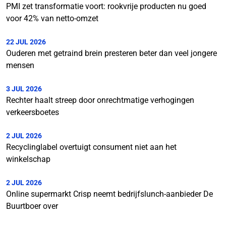
PMI zet transformatie voort: rookvrije producten nu goed
voor 42% van netto-omzet
22 JUL 2026
Ouderen met getraind brein presteren beter dan veel jongere
mensen
3 JUL 2026
Rechter haalt streep door onrechtmatige verhogingen
verkeersboetes
2 JUL 2026
Recyclinglabel overtuigt consument niet aan het
winkelschap
2 JUL 2026
Online supermarkt Crisp neemt bedrijfslunch-aanbieder De
Buurtboer over