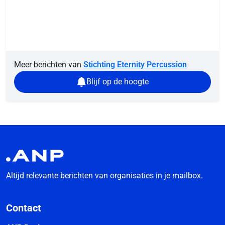
Meer berichten van
Stichting Eternity Percussion
Blijf op de hoogte
Altijd relevante berichten van organisaties in je mailbox.
Contact