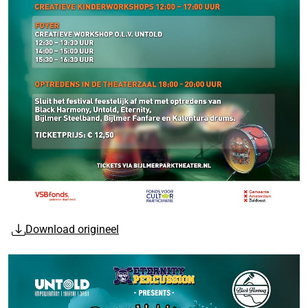
Download origineel