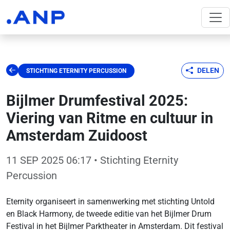
DELEN
STICHTING ETERNITY PERCUSSION
Bijlmer Drumfestival 2025:
Viering van Ritme en cultuur in
Amsterdam Zuidoost
11 SEP 2025 06:17
• Stichting Eternity
Percussion
Eternity organiseert in samenwerking met stichting Untold
en Black Harmony, de tweede editie van het Bijlmer Drum
Festival in het Bijlmer Parktheater in Amsterdam. Dit festival