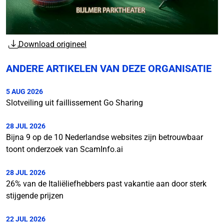
Download origineel
ANDERE ARTIKELEN VAN DEZE ORGANISATIE
5 AUG 2026
Slotveiling uit faillissement Go Sharing
28 JUL 2026
Bijna 9 op de 10 Nederlandse websites zijn betrouwbaar
toont onderzoek van ScamInfo.ai
28 JUL 2026
26% van de Italiëliefhebbers past vakantie aan door sterk
stijgende prijzen
22 JUL 2026