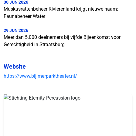
30 JUN 2026
Muskusrattenbeheer Rivierenland krijgt nieuwe naam:
Faunabeheer Water
29 JUN 2026
Meer dan 5.000 deelnemers bij vijfde Bijeenkomst voor
Gerechtigheid in Straatsburg
Website
https://www.bijlmerparktheater.nl/