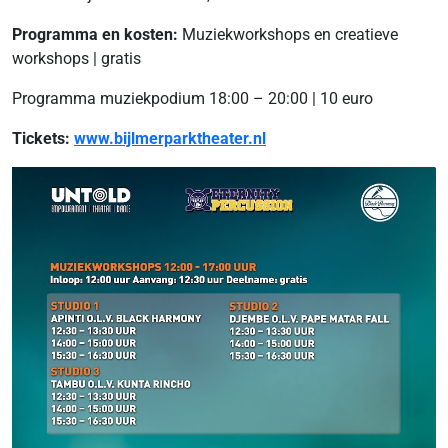
Programma en kosten:
Muziekworkshops en creatieve
workshops | gratis
Programma muziekpodium 18:00 – 20:00 | 10 euro
Tickets:
www.bijlmerparktheater.nl