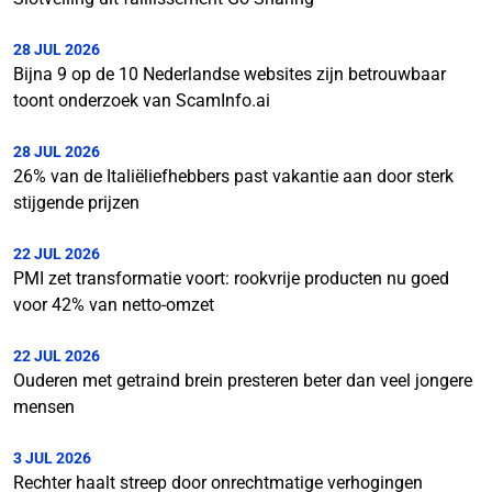
28 JUL 2026
Bijna 9 op de 10 Nederlandse websites zijn betrouwbaar
toont onderzoek van ScamInfo.ai
28 JUL 2026
26% van de Italiëliefhebbers past vakantie aan door sterk
stijgende prijzen
22 JUL 2026
PMI zet transformatie voort: rookvrije producten nu goed
voor 42% van netto-omzet
22 JUL 2026
Ouderen met getraind brein presteren beter dan veel jongere
mensen
3 JUL 2026
Rechter haalt streep door onrechtmatige verhogingen