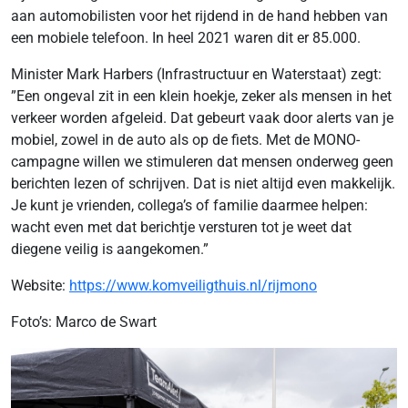
aan automobilisten voor het rijdend in de hand hebben van
een mobiele telefoon. In heel 2021 waren dit er 85.000.
Minister Mark Harbers (Infrastructuur en Waterstaat) zegt:
”Een ongeval zit in een klein hoekje, zeker als mensen in het
verkeer worden afgeleid. Dat gebeurt vaak door alerts van je
mobiel, zowel in de auto als op de fiets. Met de MONO-
campagne willen we stimuleren dat mensen onderweg geen
berichten lezen of schrijven. Dat is niet altijd even makkelijk.
Je kunt je vrienden, collega’s of familie daarmee helpen:
wacht even met dat berichtje versturen tot je weet dat
diegene veilig is aangekomen.”
Website:
https://www.komveiligthuis.nl/rijmono
Foto’s: Marco de Swart