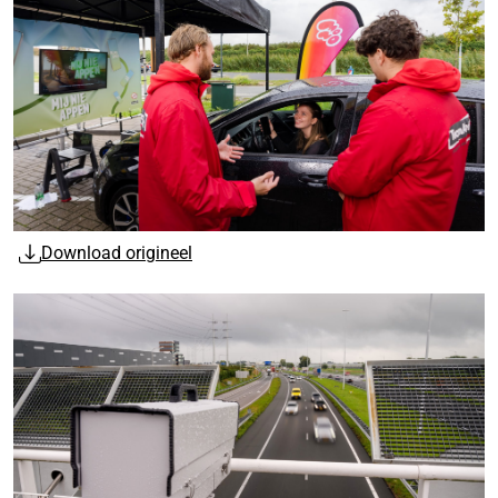
Download origineel