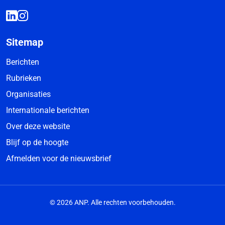
Sitemap
Berichten
Rubrieken
Organisaties
Internationale berichten
Over deze website
Blijf op de hoogte
Afmelden voor de nieuwsbrief
© 2026 ANP. Alle rechten voorbehouden.