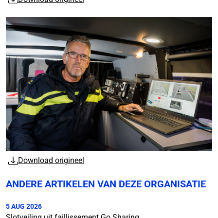
Download origineel
ANDERE ARTIKELEN VAN DEZE ORGANISATIE
5 AUG 2026
Slotveiling uit faillissement Go Sharing