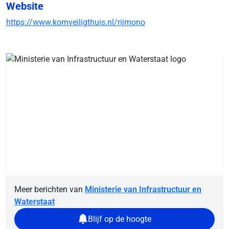
Website
https://www.komveiligthuis.nl/rijmono
Meer berichten van
Ministerie van Infrastructuur en
Waterstaat
Blijf op de hoogte