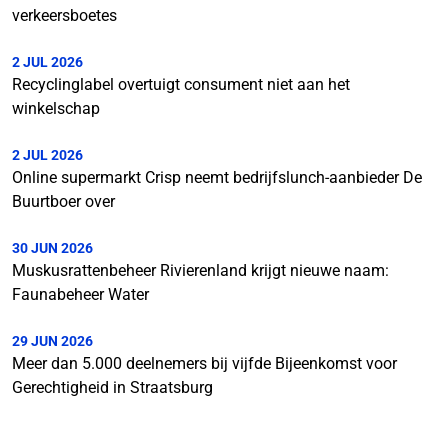
verkeersboetes
2 JUL 2026
Recyclinglabel overtuigt consument niet aan het
winkelschap
2 JUL 2026
Online supermarkt Crisp neemt bedrijfslunch-aanbieder De
Buurtboer over
30 JUN 2026
Muskusrattenbeheer Rivierenland krijgt nieuwe naam:
Faunabeheer Water
29 JUN 2026
Meer dan 5.000 deelnemers bij vijfde Bijeenkomst voor
Gerechtigheid in Straatsburg