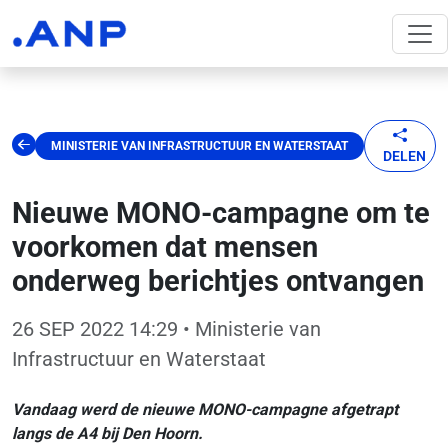
MINISTERIE VAN INFRASTRUCTUUR EN WATERSTAAT
DELEN
Nieuwe MONO-campagne om te
voorkomen dat mensen
onderweg berichtjes ontvangen
26 SEP 2022 14:29
• Ministerie van
Infrastructuur en Waterstaat
Vandaag werd de nieuwe MONO-campagne afgetrapt
langs de A4 bij Den Hoorn.