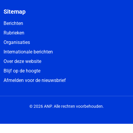
Sitemap
Berichten
Rubrieken
Organisaties
Internationale berichten
Over deze website
Blijf op de hoogte
Afmelden voor de nieuwsbrief
© 2026 ANP. Alle rechten voorbehouden.