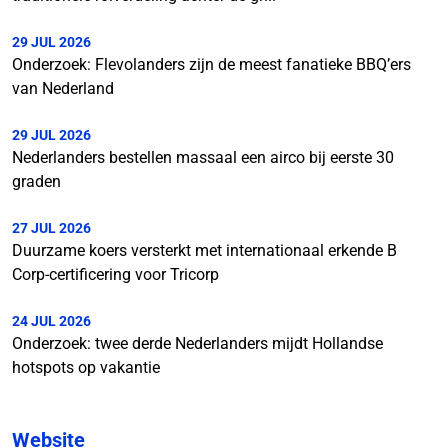
29 JUL 2026
Onderzoek: Flevolanders zijn de meest fanatieke BBQ’ers
van Nederland
29 JUL 2026
Nederlanders bestellen massaal een airco bij eerste 30
graden
27 JUL 2026
Duurzame koers versterkt met internationaal erkende B
Corp-certificering voor Tricorp
24 JUL 2026
Onderzoek: twee derde Nederlanders mijdt Hollandse
hotspots op vakantie
Website