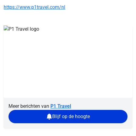
https://www.p1travel.com/nl
Meer berichten van
P1 Travel
Blijf op de hoogte