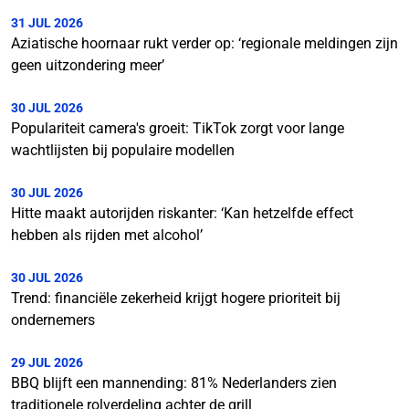
31 JUL 2026
Aziatische hoornaar rukt verder op: ‘regionale meldingen zijn
geen uitzondering meer’
30 JUL 2026
Populariteit camera's groeit: TikTok zorgt voor lange
wachtlijsten bij populaire modellen
30 JUL 2026
Hitte maakt autorijden riskanter: ‘Kan hetzelfde effect
hebben als rijden met alcohol’
30 JUL 2026
Trend: financiële zekerheid krijgt hogere prioriteit bij
ondernemers
29 JUL 2026
BBQ blijft een mannending: 81% Nederlanders zien
traditionele rolverdeling achter de grill