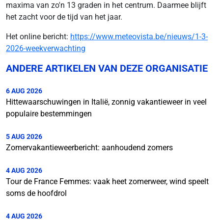
maxima van zo'n 13 graden in het centrum. Daarmee blijft
het zacht voor de tijd van het jaar.
Het online bericht:
https://www.meteovista.be/nieuws/1-3-
2026-weekverwachting
ANDERE ARTIKELEN VAN DEZE ORGANISATIE
6 AUG 2026
Hittewaarschuwingen in Italië, zonnig vakantieweer in veel
populaire bestemmingen
5 AUG 2026
Zomervakantieweerbericht: aanhoudend zomers
4 AUG 2026
Tour de France Femmes: vaak heet zomerweer, wind speelt
soms de hoofdrol
4 AUG 2026