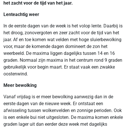
het zacht voor de tijd van het jaar.
Lenteachtig weer
In de eerste dagen van de week is het volop lente. Daarbij is
het droog, zonovergoten en zeer zacht voor de tijd van het
jaar. Af en toe komen wat velden met hoge sluierbewolking
voor, maar de komende dagen domineert de zon het
weerbeeld. De maxima liggen dagelijks tussen 14 en 16
graden. Normaal zijn maxima in het centrum rond 9 graden
gebruikelijk voor begin maart. Er staat vaak een zwakke
oostenwind.
Meer bewolking
Vanaf vrijdag is er meer bewolking aanwezig dan in de
eerste dagen van de nieuwe week. Er ontstaat een
afwisseling tussen wolkenvelden en zonnige perioden. Ook
is een enkele bui niet uitgesloten. De maxima komen enkele
graden lager uit dan eerder deze week met dagelijks