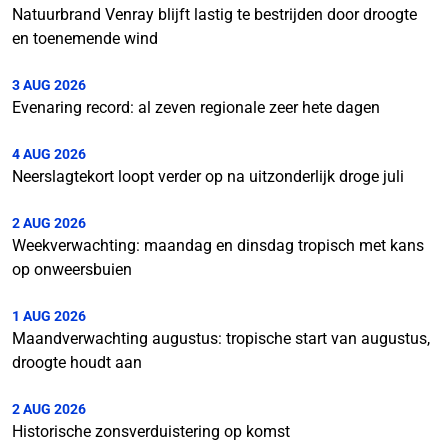
Natuurbrand Venray blijft lastig te bestrijden door droogte
en toenemende wind
3 AUG 2026
Evenaring record: al zeven regionale zeer hete dagen
4 AUG 2026
Neerslagtekort loopt verder op na uitzonderlijk droge juli
2 AUG 2026
Weekverwachting: maandag en dinsdag tropisch met kans
op onweersbuien
1 AUG 2026
Maandverwachting augustus: tropische start van augustus,
droogte houdt aan
2 AUG 2026
Historische zonsverduistering op komst