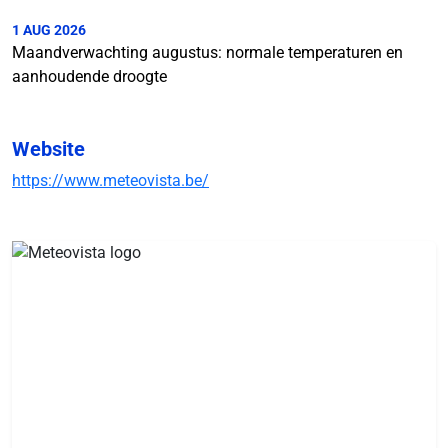
1 AUG 2026
Maandverwachting augustus: normale temperaturen en
aanhoudende droogte
Website
https://www.meteovista.be/