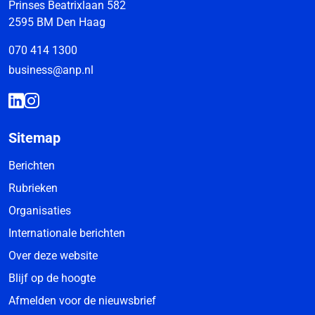
Prinses Beatrixlaan 582
2595 BM Den Haag
070 414 1300
business@anp.nl
Sitemap
Berichten
Rubrieken
Organisaties
Internationale berichten
Over deze website
Blijf op de hoogte
Afmelden voor de nieuwsbrief