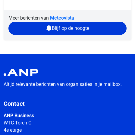
Meer berichten van
Meteovista
Blijf op de hoogte
Altijd relevante berichten van organisaties in je mailbox.
Contact
ANP Business
WTC Toren C
4e etage