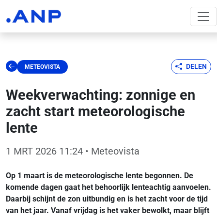
DELEN
METEOVISTA
Weekverwachting: zonnige en
zacht start meteorologische
lente
1 MRT 2026 11:24
• Meteovista
Op 1 maart is de meteorologische lente begonnen. De
komende dagen gaat het behoorlijk lenteachtig aanvoelen.
Daarbij schijnt de zon uitbundig en is het zacht voor de tijd
van het jaar. Vanaf vrijdag is het vaker bewolkt, maar blijft