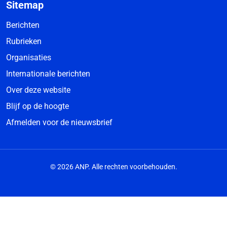
Sitemap
Berichten
Rubrieken
Organisaties
Internationale berichten
Over deze website
Blijf op de hoogte
Afmelden voor de nieuwsbrief
© 2026 ANP. Alle rechten voorbehouden.