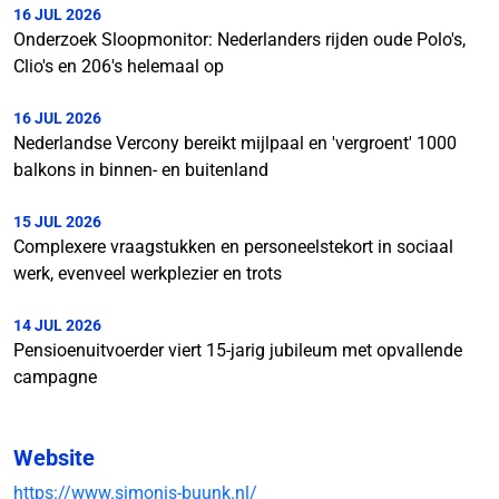
16 JUL 2026
Onderzoek Sloopmonitor: Nederlanders rijden oude Polo's,
Clio's en 206's helemaal op
16 JUL 2026
Nederlandse Vercony bereikt mijlpaal en 'vergroent' 1000
balkons in binnen- en buitenland
15 JUL 2026
Complexere vraagstukken en personeelstekort in sociaal
werk, evenveel werkplezier en trots
14 JUL 2026
Pensioenuitvoerder viert 15-jarig jubileum met opvallende
campagne
Website
https://www.simonis-buunk.nl/