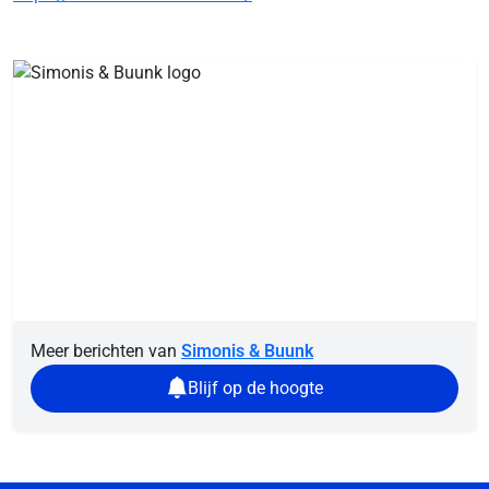
Meer berichten van
Simonis & Buunk
Blijf op de hoogte