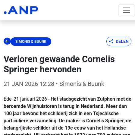
DELEN
SIMONIS & BUUNK
Verloren gewaande Cornelis
Springer hervonden
21 JAN 2026 12:28
• Simonis & Buunk
Ede, 21 januari 2026 -
Het stadsgezicht van Zutphen met de
beroemde Wijnhuistoren is terug in Nederland. Meer dan
100 jaar bevond het schilderij zich in een Tsjechische
particuliere verzameling. De maker is Cornelis Springer, de
belangrijkste schilder uit de 19e eeuw van het Hollandse