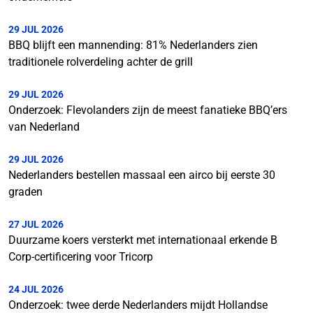
29 JUL 2026
BBQ blijft een mannending: 81% Nederlanders zien
traditionele rolverdeling achter de grill
29 JUL 2026
Onderzoek: Flevolanders zijn de meest fanatieke BBQ’ers
van Nederland
29 JUL 2026
Nederlanders bestellen massaal een airco bij eerste 30
graden
27 JUL 2026
Duurzame koers versterkt met internationaal erkende B
Corp-certificering voor Tricorp
24 JUL 2026
Onderzoek: twee derde Nederlanders mijdt Hollandse