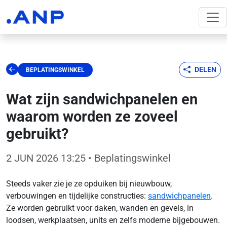
DELEN
BEPLATINGSWINKEL
Wat zijn sandwichpanelen en
waarom worden ze zoveel
gebruikt?
2 JUN 2026 13:25
• Beplatingswinkel
Steeds vaker zie je ze opduiken bij nieuwbouw,
verbouwingen en tijdelijke constructies:
sandwichpanelen
.
Ze worden gebruikt voor daken, wanden en gevels, in
loodsen, werkplaatsen, units en zelfs moderne bijgebouwen.