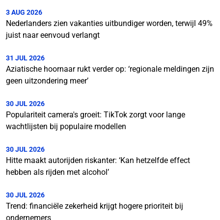
3 AUG 2026
Nederlanders zien vakanties uitbundiger worden, terwijl 49%
juist naar eenvoud verlangt
31 JUL 2026
Aziatische hoornaar rukt verder op: ‘regionale meldingen zijn
geen uitzondering meer’
30 JUL 2026
Populariteit camera's groeit: TikTok zorgt voor lange
wachtlijsten bij populaire modellen
30 JUL 2026
Hitte maakt autorijden riskanter: ‘Kan hetzelfde effect
hebben als rijden met alcohol’
30 JUL 2026
Trend: financiële zekerheid krijgt hogere prioriteit bij
ondernemers