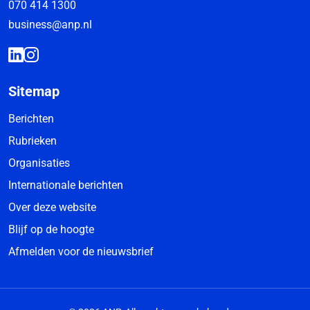
070 414 1300
business@anp.nl
Sitemap
Berichten
Rubrieken
Organisaties
Internationale berichten
Over deze website
Blijf op de hoogte
Afmelden voor de nieuwsbrief