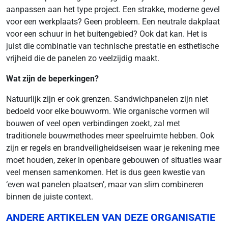
aanpassen aan het type project. Een strakke, moderne gevel
voor een werkplaats? Geen probleem. Een neutrale dakplaat
voor een schuur in het buitengebied? Ook dat kan. Het is
juist die combinatie van technische prestatie en esthetische
vrijheid die de panelen zo veelzijdig maakt.
Wat zijn de beperkingen?
Natuurlijk zijn er ook grenzen. Sandwichpanelen zijn niet
bedoeld voor elke bouwvorm. Wie organische vormen wil
bouwen of veel open verbindingen zoekt, zal met
traditionele bouwmethodes meer speelruimte hebben. Ook
zijn er regels en brandveiligheidseisen waar je rekening mee
moet houden, zeker in openbare gebouwen of situaties waar
veel mensen samenkomen. Het is dus geen kwestie van
‘even wat panelen plaatsen’, maar van slim combineren
binnen de juiste context.
ANDERE ARTIKELEN VAN DEZE ORGANISATIE