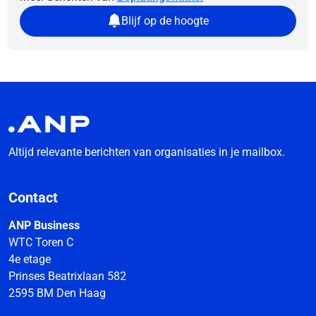
Blijf op de hoogte
Altijd relevante berichten van organisaties in je mailbox.
Contact
ANP Business
WTC Toren C
4e etage
Prinses Beatrixlaan 582
2595 BM Den Haag