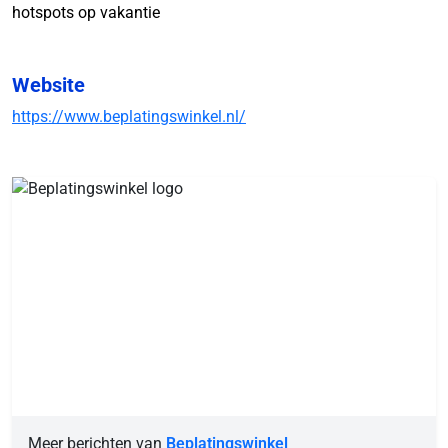
hotspots op vakantie
Website
https://www.beplatingswinkel.nl/
Meer berichten van
Beplatingswinkel