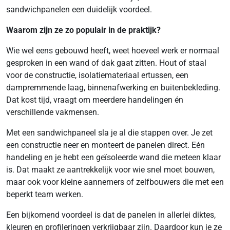
sandwichpanelen een duidelijk voordeel.
Waarom zijn ze zo populair in de praktijk?
Wie wel eens gebouwd heeft, weet hoeveel werk er normaal
gesproken in een wand of dak gaat zitten. Hout of staal
voor de constructie, isolatiemateriaal ertussen, een
dampremmende laag, binnenafwerking en buitenbekleding.
Dat kost tijd, vraagt om meerdere handelingen én
verschillende vakmensen.
Met een sandwichpaneel sla je al die stappen over. Je zet
een constructie neer en monteert de panelen direct. Eén
handeling en je hebt een geïsoleerde wand die meteen klaar
is. Dat maakt ze aantrekkelijk voor wie snel moet bouwen,
maar ook voor kleine aannemers of zelfbouwers die met een
beperkt team werken.
Een bijkomend voordeel is dat de panelen in allerlei diktes,
kleuren en profileringen verkrijgbaar zijn. Daardoor kun je ze