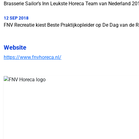
Brasserie Sailor’s Inn Leukste Horeca Team van Nederland 20
12 SEP 2018
FNV Recreatie kiest Beste Praktijkopleider op De Dag van de R
Website
https://www.fnvhoreca.nl/