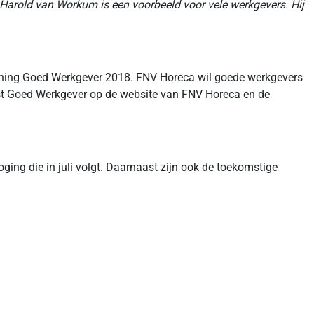
 Harold van Workum is een voorbeeld voor vele werkgevers. Hij
nning Goed Werkgever 2018. FNV Horeca wil goede werkgevers
ijst Goed Werkgever op de website van FNV Horeca en de
ing die in juli volgt. Daarnaast zijn ook de toekomstige