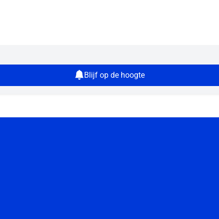
Blijf op de hoogte