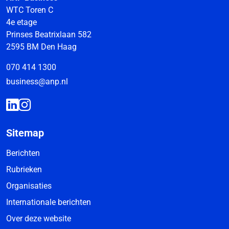
WTC Toren C
4e etage
Prinses Beatrixlaan 582
2595 BM Den Haag
070 414 1300
business@anp.nl
Sitemap
Berichten
Rubrieken
Organisaties
Internationale berichten
Over deze website