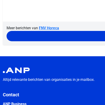
Meer berichten van
FNV Horeca
Altijd relevante berichten van organisaties in je mailbox.
Contact
ANP Business