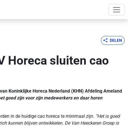
DELEN
 Horeca sluiten cao
 van Koninklijke Horeca Nederland (KHN) Afdeling Ameland
t goed zijn voor zijn medewerkers en daar horen
rden in de huidige cao horeca te minimaal zijn.
“Het is goed
 zich kunnen blijven ontwikkelen. De Van Heeckeren Groep is