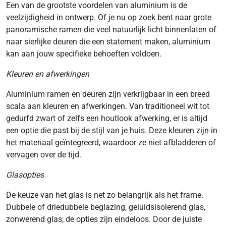
Een van de grootste voordelen van aluminium is de
veelzijdigheid in ontwerp. Of je nu op zoek bent naar grote
panoramische ramen die veel natuurlijk licht binnenlaten of
naar sierlijke deuren die een statement maken, aluminium
kan aan jouw specifieke behoeften voldoen.
Kleuren en afwerkingen
Aluminium ramen en deuren zijn verkrijgbaar in een breed
scala aan kleuren en afwerkingen. Van traditioneel wit tot
gedurfd zwart of zelfs een houtlook afwerking, er is altijd
een optie die past bij de stijl van je huis. Deze kleuren zijn in
het materiaal geïntegreerd, waardoor ze niet afbladderen of
vervagen over de tijd.
Glasopties
De keuze van het glas is net zo belangrijk als het frame.
Dubbele of driedubbele beglazing, geluidsisolerend glas,
zonwerend glas; de opties zijn eindeloos. Door de juiste