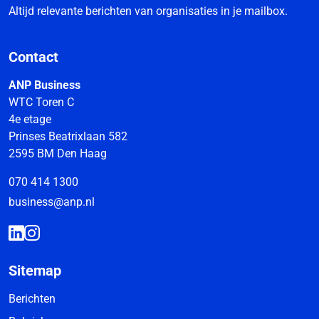
Altijd relevante berichten van organisaties in je mailbox.
Contact
ANP Business
WTC Toren C
4e etage
Prinses Beatrixlaan 582
2595 BM Den Haag
070 414 1300
business@anp.nl
Sitemap
Berichten