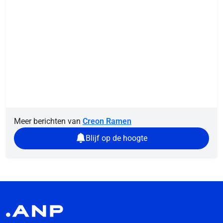
Meer berichten van
Creon Ramen
Blijf op de hoogte