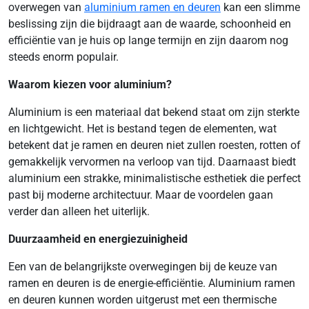
overwegen van
aluminium ramen en deuren
kan een slimme
beslissing zijn die bijdraagt aan de waarde, schoonheid en
efficiëntie van je huis op lange termijn en zijn daarom nog
steeds enorm populair.
Waarom kiezen voor aluminium?
Aluminium is een materiaal dat bekend staat om zijn sterkte
en lichtgewicht. Het is bestand tegen de elementen, wat
betekent dat je ramen en deuren niet zullen roesten, rotten of
gemakkelijk vervormen na verloop van tijd. Daarnaast biedt
aluminium een strakke, minimalistische esthetiek die perfect
past bij moderne architectuur. Maar de voordelen gaan
verder dan alleen het uiterlijk.
Duurzaamheid en energiezuinigheid
Een van de belangrijkste overwegingen bij de keuze van
ramen en deuren is de energie-efficiëntie. Aluminium ramen
en deuren kunnen worden uitgerust met een thermische