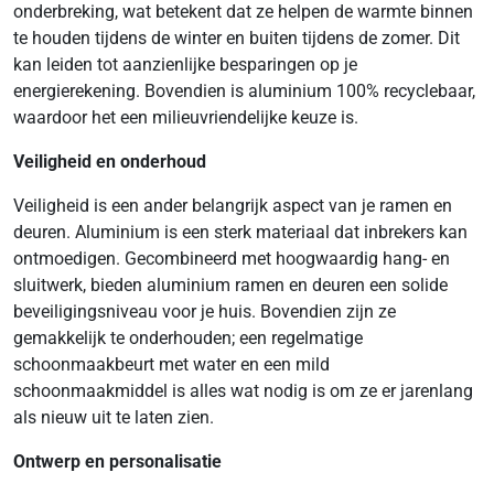
onderbreking, wat betekent dat ze helpen de warmte binnen
te houden tijdens de winter en buiten tijdens de zomer. Dit
kan leiden tot aanzienlijke besparingen op je
energierekening. Bovendien is aluminium 100% recyclebaar,
waardoor het een milieuvriendelijke keuze is.
Veiligheid en onderhoud
Veiligheid is een ander belangrijk aspect van je ramen en
deuren. Aluminium is een sterk materiaal dat inbrekers kan
ontmoedigen. Gecombineerd met hoogwaardig hang- en
sluitwerk, bieden aluminium ramen en deuren een solide
beveiligingsniveau voor je huis. Bovendien zijn ze
gemakkelijk te onderhouden; een regelmatige
schoonmaakbeurt met water en een mild
schoonmaakmiddel is alles wat nodig is om ze er jarenlang
als nieuw uit te laten zien.
Ontwerp en personalisatie