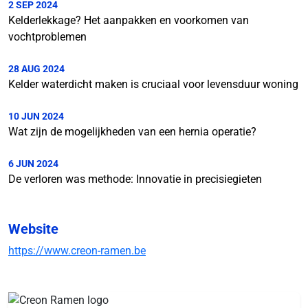
2 SEP 2024
Kelderlekkage? Het aanpakken en voorkomen van
vochtproblemen
28 AUG 2024
Kelder waterdicht maken is cruciaal voor levensduur woning
10 JUN 2024
Wat zijn de mogelijkheden van een hernia operatie?
6 JUN 2024
De verloren was methode: Innovatie in precisiegieten
Website
https://www.creon-ramen.be