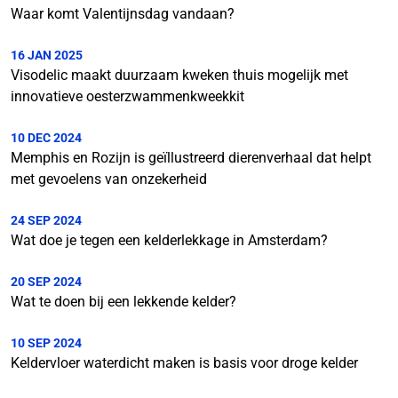
Waar komt Valentijnsdag vandaan?
16 JAN 2025
Visodelic maakt duurzaam kweken thuis mogelijk met
innovatieve oesterzwammenkweekkit
10 DEC 2024
Memphis en Rozijn is geïllustreerd dierenverhaal dat helpt
met gevoelens van onzekerheid
24 SEP 2024
Wat doe je tegen een kelderlekkage in Amsterdam?
20 SEP 2024
Wat te doen bij een lekkende kelder?
10 SEP 2024
Keldervloer waterdicht maken is basis voor droge kelder