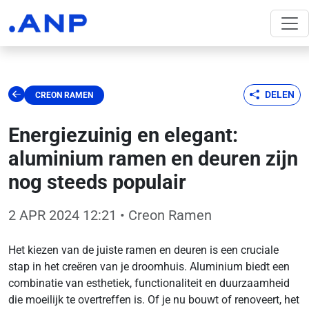
DELEN
CREON RAMEN
Energiezuinig en elegant:
aluminium ramen en deuren zijn
nog steeds populair
2 APR 2024 12:21
• Creon Ramen
Het kiezen van de juiste ramen en deuren is een cruciale
stap in het creëren van je droomhuis. Aluminium biedt een
combinatie van esthetiek, functionaliteit en duurzaamheid
die moeilijk te overtreffen is. Of je nu bouwt of renoveert, het