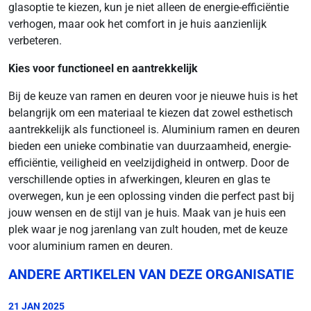
glasoptie te kiezen, kun je niet alleen de energie-efficiëntie
verhogen, maar ook het comfort in je huis aanzienlijk
verbeteren.
Kies voor functioneel en aantrekkelijk
Bij de keuze van ramen en deuren voor je nieuwe huis is het
belangrijk om een materiaal te kiezen dat zowel esthetisch
aantrekkelijk als functioneel is. Aluminium ramen en deuren
bieden een unieke combinatie van duurzaamheid, energie-
efficiëntie, veiligheid en veelzijdigheid in ontwerp. Door de
verschillende opties in afwerkingen, kleuren en glas te
overwegen, kun je een oplossing vinden die perfect past bij
jouw wensen en de stijl van je huis. Maak van je huis een
plek waar je nog jarenlang van zult houden, met de keuze
voor aluminium ramen en deuren.
ANDERE ARTIKELEN VAN DEZE ORGANISATIE
21 JAN 2025