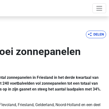
DELEN
groei zonnepanelen
ntal zonnepanelen in Friesland in het derde kwartaal van
 240 voetbalvelden vol zonnepanelen tot een totaal van
op in zijn gasnet en steeg het aantal laadpalen met 34%.
levoland, Friesland, Gelderland, Noord-Holland en een deel