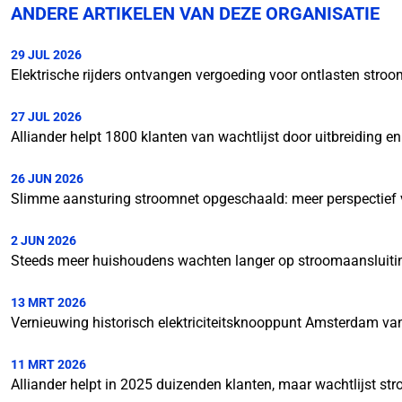
ANDERE ARTIKELEN VAN DEZE ORGANISATIE
29 JUL 2026
Elektrische rijders ontvangen vergoeding voor ontlasten stroo
27 JUL 2026
Alliander helpt 1800 klanten van wachtlijst door uitbreiding 
26 JUN 2026
Slimme aansturing stroomnet opgeschaald: meer perspectief 
2 JUN 2026
Steeds meer huishoudens wachten langer op stroomaansluitin
13 MRT 2026
Vernieuwing historisch elektriciteitsknooppunt Amsterdam van
11 MRT 2026
Alliander helpt in 2025 duizenden klanten, maar wachtlijst str