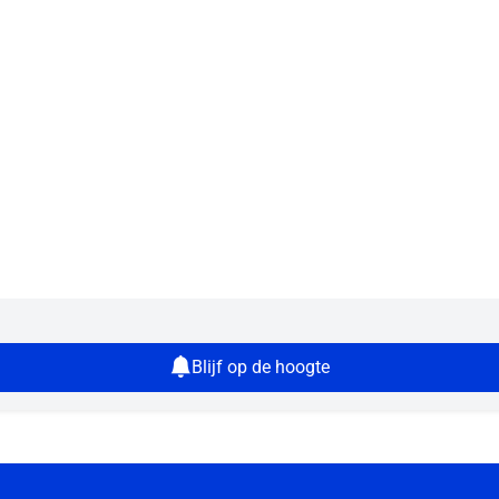
Blijf op de hoogte