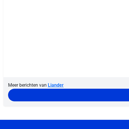
Meer berichten van
Liander