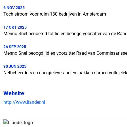
6 NOV 2025
Toch stroom voor ruim 130 bedrijven in Amsterdam
17 OKT 2025
Menno Snel benoemd tot lid en beoogd voorzitter van de Raa
26 SEP 2025
Menno Snel beoogd lid en voorzitter Raad van Commissarisse
30 JUN 2025
Netbeheerders en energieleveranciers pakken samen volle elekt
Website
http://www.liander.nl