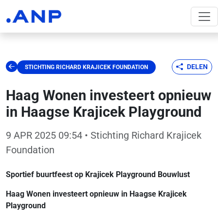
DELEN
STICHTING RICHARD KRAJICEK FOUNDATION
Haag Wonen investeert opnieuw
in Haagse Krajicek Playground
9 APR 2025 09:54
• Stichting Richard Krajicek
Foundation
Sportief buurtfeest op Krajicek Playground Bouwlust
Haag Wonen investeert opnieuw in Haagse Krajicek
Playground