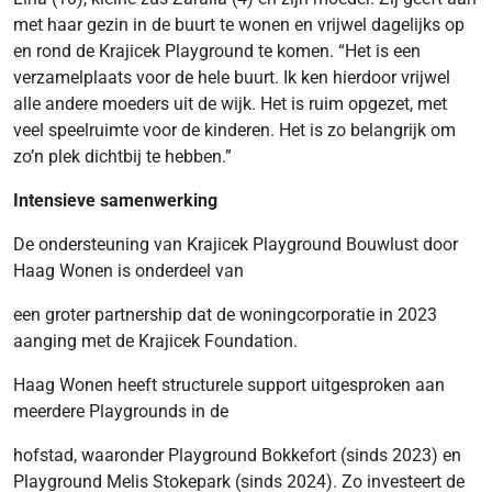
met haar gezin in de buurt te wonen en vrijwel dagelijks op
en rond de Krajicek Playground te komen. “Het is een
verzamelplaats voor de hele buurt. Ik ken hierdoor vrijwel
alle andere moeders uit de wijk. Het is ruim opgezet, met
veel speelruimte voor de kinderen. Het is zo belangrijk om
zo’n plek dichtbij te hebben.”
Intensieve samenwerking
De ondersteuning van Krajicek Playground Bouwlust door
Haag Wonen is onderdeel van
een groter partnership dat de woningcorporatie in 2023
aanging met de Krajicek Foundation.
Haag Wonen heeft structurele support uitgesproken aan
meerdere Playgrounds in de
hofstad, waaronder Playground Bokkefort (sinds 2023) en
Playground Melis Stokepark (sinds 2024). Zo investeert de