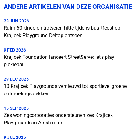
ANDERE ARTIKELEN VAN DEZE ORGANISATIE
23 JUN 2026
Ruim 60 kinderen trotseren hitte tijdens buurtfeest op
Krajicek Playground Deltaplantsoen
9 FEB 2026
Krajicek Foundation lanceert StreetServe: let's play
pickleball
29 DEC 2025
10 Krajicek Playgrounds vernieuwd tot sportieve, groene
ontmoetingsplekken
15 SEP 2025
Zes woningcorporaties ondersteunen zes Krajicek
Playgrounds in Amsterdam
9 JUL 2025