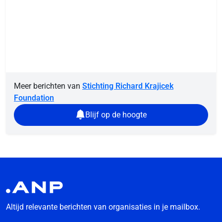
Meer berichten van
Stichting Richard Krajicek
Foundation
Blijf op de hoogte
Altijd relevante berichten van organisaties in je mailbox.