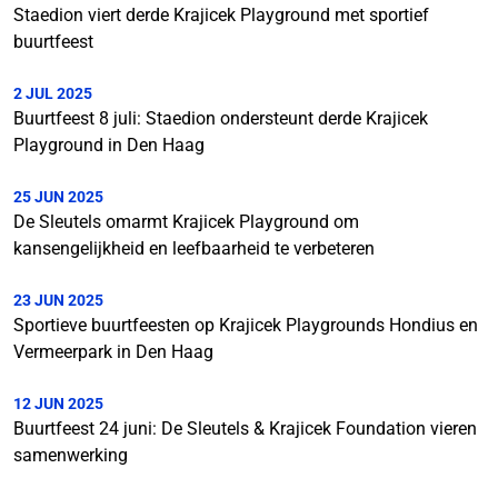
Staedion viert derde Krajicek Playground met sportief
buurtfeest
2 JUL 2025
Buurtfeest 8 juli: Staedion ondersteunt derde Krajicek
Playground in Den Haag
25 JUN 2025
De Sleutels omarmt Krajicek Playground om
kansengelijkheid en leefbaarheid te verbeteren
23 JUN 2025
Sportieve buurtfeesten op Krajicek Playgrounds Hondius en
Vermeerpark in Den Haag
12 JUN 2025
Buurtfeest 24 juni: De Sleutels & Krajicek Foundation vieren
samenwerking