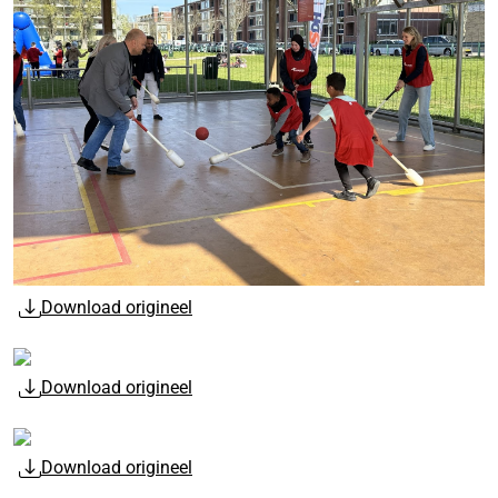
Download origineel
Download origineel
Download origineel