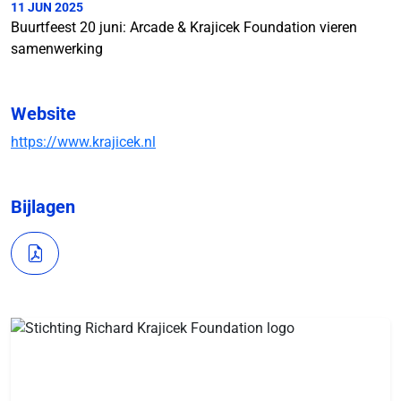
11 JUN 2025
Buurtfeest 20 juni: Arcade & Krajicek Foundation vieren
samenwerking
Website
https://www.krajicek.nl
Bijlagen