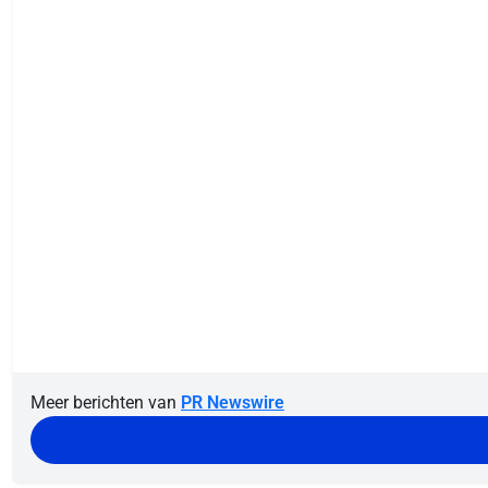
Meer berichten van
PR Newswire