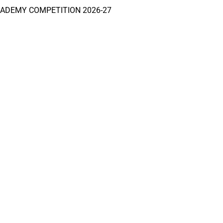
CADEMY COMPETITION 2026-27