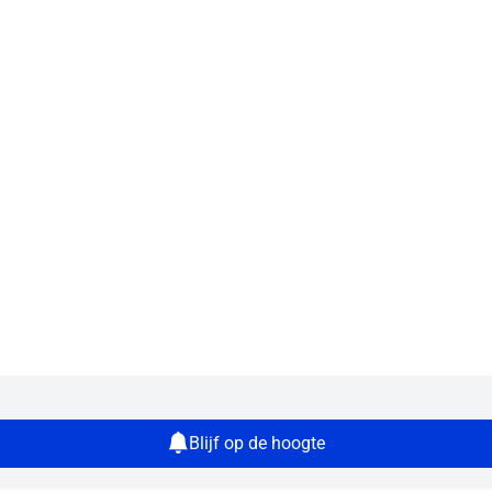
Blijf op de hoogte