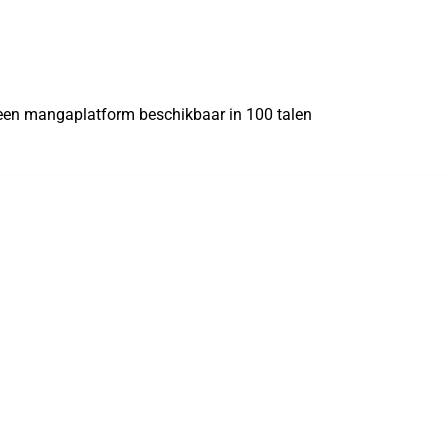
 een mangaplatform beschikbaar in 100 talen