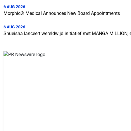
6 AUG 2026
Morphic® Medical Announces New Board Appointments
6 AUG 2026
Shueisha lanceert wereldwijd initiatief met MANGA MILLION,