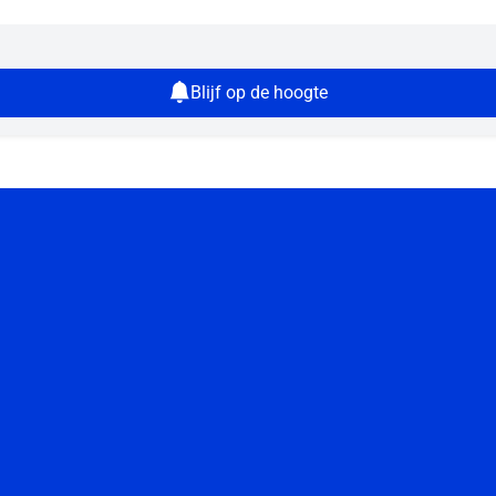
Blijf op de hoogte