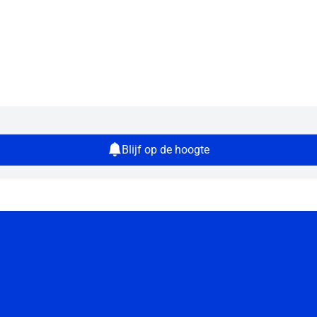
Blijf op de hoogte