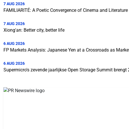
7 AUG 2026
FAMILIARITÉ: A Poetic Convergence of Cinema and Literature
7 AUG 2026
Xiong'an: Better city, better life
6 AUG 2026
FP Markets Analysis: Japanese Yen at a Crossroads as Mark
6 AUG 2026
Supermicro's zevende jaarlijkse Open Storage Summit brengt 