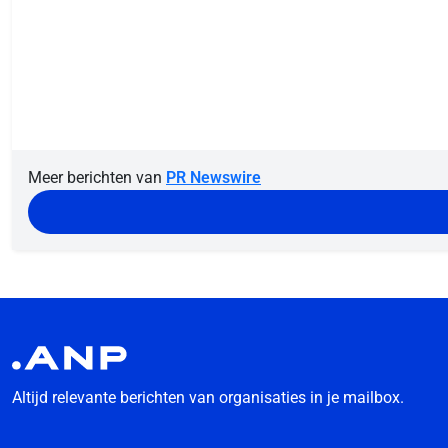
Meer berichten van
PR Newswire
Altijd relevante berichten van organisaties in je mailbox.