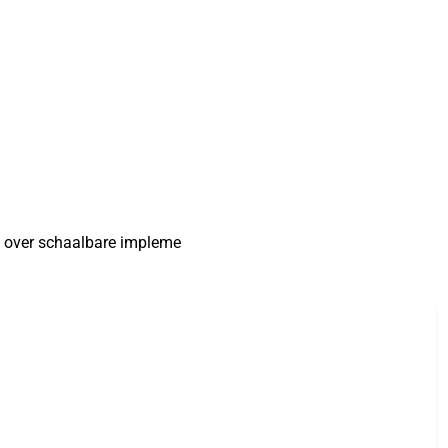
n over schaalbare impleme