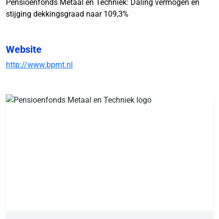
Pensioenfonds Metaal en Techniek: Daling vermogen en
stijging dekkingsgraad naar 109,3%
Website
http://www.bpmt.nl