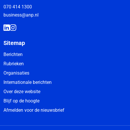
070 414 1300
business@anp.nl
Sitemap
Berichten
Rubrieken
Organisaties
Internationale berichten
Over deze website
Blijf op de hoogte
Afmelden voor de nieuwsbrief