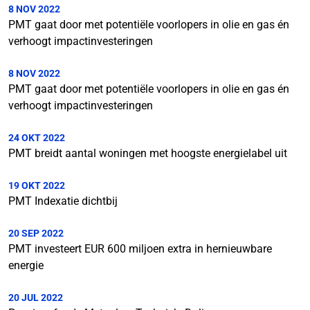
8 NOV 2022
PMT gaat door met potentiële voorlopers in olie en gas én
verhoogt impactinvesteringen
8 NOV 2022
PMT gaat door met potentiële voorlopers in olie en gas én
verhoogt impactinvesteringen
24 OKT 2022
PMT breidt aantal woningen met hoogste energielabel uit
19 OKT 2022
PMT Indexatie dichtbij
20 SEP 2022
PMT investeert EUR 600 miljoen extra in hernieuwbare
energie
20 JUL 2022