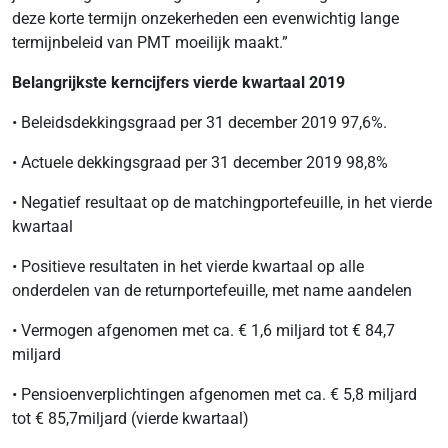
deze korte termijn onzekerheden een evenwichtig lange
termijnbeleid van PMT moeilijk maakt.”
Belangrijkste kerncijfers vierde kwartaal 2019
• Beleidsdekkingsgraad per 31 december 2019 97,6%.
• Actuele dekkingsgraad per 31 december 2019 98,8%
• Negatief resultaat op de matchingportefeuille, in het vierde
kwartaal
• Positieve resultaten in het vierde kwartaal op alle
onderdelen van de returnportefeuille, met name aandelen
• Vermogen afgenomen met ca. € 1,6 miljard tot € 84,7
miljard
• Pensioenverplichtingen afgenomen met ca. € 5,8 miljard
tot € 85,7miljard (vierde kwartaal)