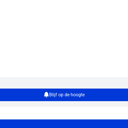
Blijf op de hoogte