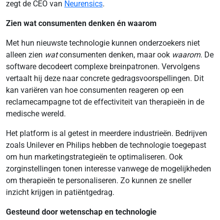
zegt de CEO van
Neurensics
.
Zien wat consumenten denken én waarom
Met hun nieuwste technologie kunnen onderzoekers niet
alleen zien
wat
consumenten denken, maar ook
waarom
. De
software decodeert complexe breinpatronen. Vervolgens
vertaalt hij deze naar concrete gedragsvoorspellingen. Dit
kan variëren van hoe consumenten reageren op een
reclamecampagne tot de effectiviteit van therapieën in de
medische wereld.
Het platform is al getest in meerdere industrieën. Bedrijven
zoals Unilever en Philips hebben de technologie toegepast
om hun marketingstrategieën te optimaliseren. Ook
zorginstellingen tonen interesse vanwege de mogelijkheden
om therapieën te personaliseren. Zo kunnen ze sneller
inzicht krijgen in patiëntgedrag.
Gesteund door wetenschap en technologie