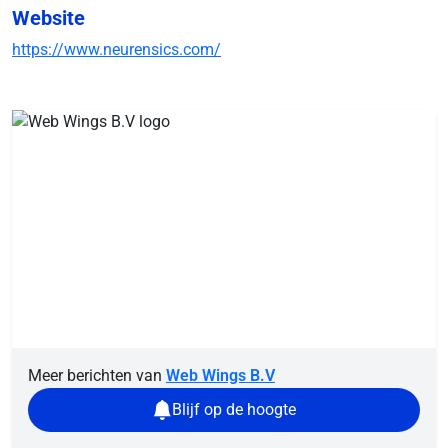
Website
https://www.neurensics.com/
Meer berichten van
Web Wings B.V
Blijf op de hoogte