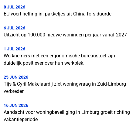
8 JUL 2026
EU voert heffing in: pakketjes uit China fors duurder
6 JUL 2026
Uitzicht op 100.000 nieuwe woningen per jaar vanaf 2027
1 JUL 2026
Werknemers met een ergonomische bureaustoel zijn
duidelijk positiever over hun werkplek.
25 JUN 2026
Tijs & Cyril Makelaardij ziet woningvraag in Zuid-Limburg
verbreden
16 JUN 2026
Aandacht voor woningbeveiliging in Limburg groeit richting
vakantieperiode