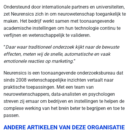
Ondersteund door internationale partners en universiteiten,
zet Neurensics zich in om neurowetenschap toegankelijk te
maken. Het bedrijf werkt samen met toonaangevende
academische instellingen om hun technologie continu te
verfijnen en wetenschappelijk te valideren.
“
Daar waar traditioneel onderzoek kijkt naar de bewuste
effecten, meten wij de snelle, automatische en vaak
emotionele reacties op marketing.
”
Neurensics is een toonaangevende onderzoeksbureau dat
sinds 2008 wetenschappelijke inzichten vertaalt naar
praktische toepassingen. Met een team van
neurowetenschappers, data-analisten en psychologen
streven zij ernaar om bedrijven en instellingen te helpen de
complexe werking van het brein beter te begrijpen en toe te
passen.
ANDERE ARTIKELEN VAN DEZE ORGANISATIE