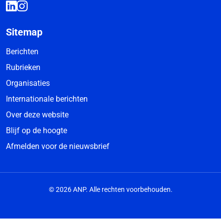
Sitemap
Berichten
Rubrieken
Organisaties
Internationale berichten
Over deze website
Blijf op de hoogte
Afmelden voor de nieuwsbrief
© 2026 ANP. Alle rechten voorbehouden.