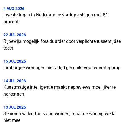
4 AUG 2026
Investeringen in Nederlandse startups stijgen met 81
procent
22 JUL 2026
Rijbewijs mogelijk fors duurder door verplichte tussentijdse
toets
15 JUL 2026
Limburgse woningen niet altijd geschikt voor warmtepomp
14 JUL 2026
Kunstmatige intelligentie maakt nepreviews moeilijker te
herkennen
13 JUL 2026
Senioren willen thuis oud worden, maar de woning werkt
niet mee