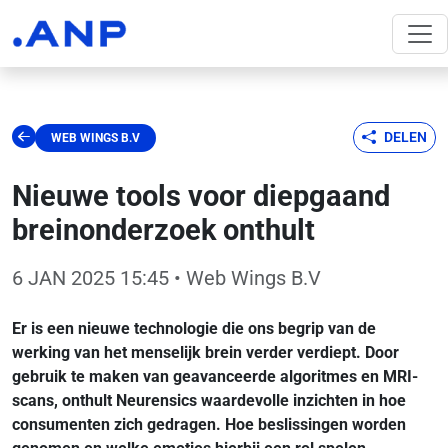
DELEN
WEB WINGS B.V
Nieuwe tools voor diepgaand
breinonderzoek onthult
6 JAN 2025 15:45
• Web Wings B.V
Er is een nieuwe technologie die ons begrip van de
werking van het menselijk brein verder verdiept. Door
gebruik te maken van geavanceerde algoritmes en MRI-
scans, onthult Neurensics waardevolle inzichten in hoe
consumenten zich gedragen. Hoe beslissingen worden