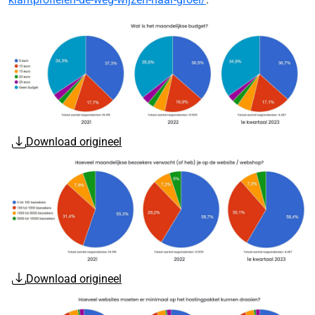
Download origineel
Download origineel