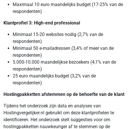
Maximaal 10 euro maandelijks budget (17-25% van de
respondenten)
Klantprofiel 3: High-end professional
Minimaal 15-20 websites nodig (2,7% van de
respondenten)
Minimaal 50 e-mailadressen (3,4% of meer van de
respondenten)
5.000-10.000 maandelijkse bezoekers (4,1% van de
respondenten)
25 euro maandelijks budget (3,2% van de
respondenten)
Hostingpakketten afstemmen op de behoefte van de klant
Tijdens het onderzoek zijn data en analyses van
Hostingvergelijker.nl gebruikt om deze klantprofielen te
identificeren. Het onderzoek stelt suggesties voor om
hostingpakketten nauwkeuriger af te stemmen op de