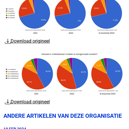
Download origineel
Download origineel
ANDERE ARTIKELEN VAN DEZE ORGANISATIE
19 FEB 2024