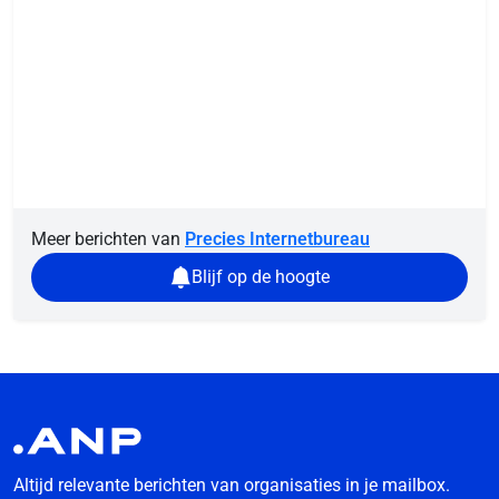
Meer berichten van
Precies Internetbureau
Blijf op de hoogte
Altijd relevante berichten van organisaties in je mailbox.