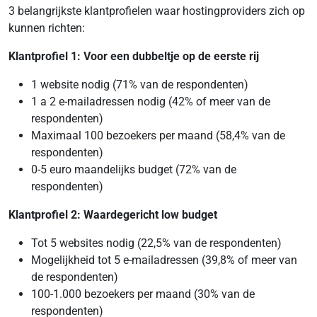
3 belangrijkste klantprofielen waar hostingproviders zich op
kunnen richten:
Klantprofiel 1: Voor een dubbeltje op de eerste rij
1 website nodig (71% van de respondenten)
1 a 2 e-mailadressen nodig (42% of meer van de
respondenten)
Maximaal 100 bezoekers per maand (58,4% van de
respondenten)
0-5 euro maandelijks budget (72% van de
respondenten)
Klantprofiel 2: Waardegericht low budget
Tot 5 websites nodig (22,5% van de respondenten)
Mogelijkheid tot 5 e-mailadressen (39,8% of meer van
de respondenten)
100-1.000 bezoekers per maand (30% van de
respondenten)