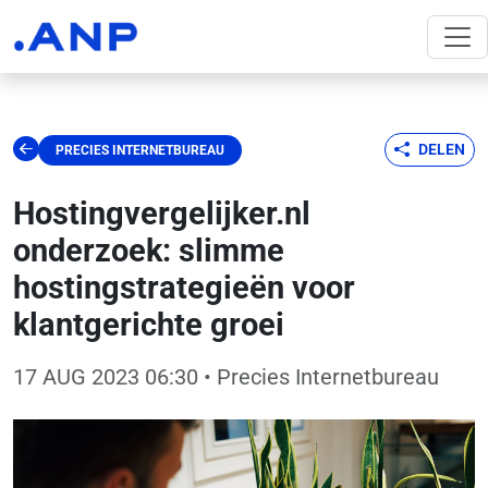
DELEN
PRECIES INTERNETBUREAU
Hostingvergelijker.nl
onderzoek: slimme
hostingstrategieën voor
klantgerichte groei
17 AUG 2023 06:30
• Precies Internetbureau