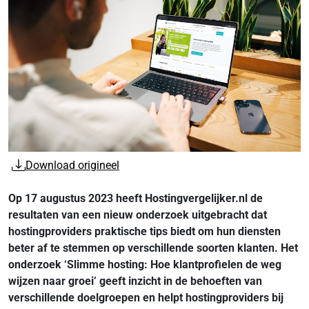
Download origineel
Op 17 augustus 2023 heeft Hostingvergelijker.nl de
resultaten van een nieuw onderzoek uitgebracht dat
hostingproviders praktische tips biedt om hun diensten
beter af te stemmen op verschillende soorten klanten. Het
onderzoek ‘Slimme hosting: Hoe klantprofielen de weg
wijzen naar groei’ geeft inzicht in de behoeften van
verschillende doelgroepen en helpt hostingproviders bij