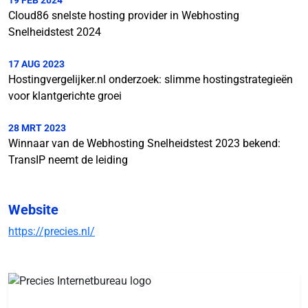
Cloud86 snelste hosting provider in Webhosting
Snelheidstest 2024
17 AUG 2023
Hostingvergelijker.nl onderzoek: slimme hostingstrategieën
voor klantgerichte groei
28 MRT 2023
Winnaar van de Webhosting Snelheidstest 2023 bekend:
TransIP neemt de leiding
Website
https://precies.nl/