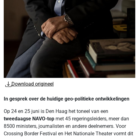
Download origineel
In gesprek over de huidige geo-politieke ontwikkelingen
Op 24 en 25 juni is Den Haag het toneel van een
tweedaagse NAVO-top
met 45 regeringsleiders, meer dan
8500 ministers, journalisten en andere deelnemers. Voor
Crossing Border Festival en Het Nationale Theater vormt dit