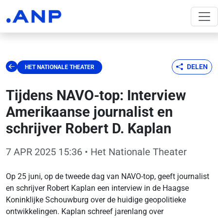
DELEN
HET NATIONALE THEATER
Tijdens NAVO-top: Interview
Amerikaanse journalist en
schrijver Robert D. Kaplan
7 APR 2025 15:36
• Het Nationale Theater
Op 25 juni, op de tweede dag van NAVO-top, geeft journalist
en schrijver Robert Kaplan een interview in de Haagse
Koninklijke Schouwburg over de huidige geopolitieke
ontwikkelingen. Kaplan schreef jarenlang over