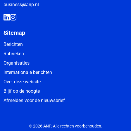
business@anp.nl
Sitemap
Berichten
Rubrieken
Organisaties
Internationale berichten
Over deze website
Blijf op de hoogte
Afmelden voor de nieuwsbrief
© 2026 ANP. Alle rechten voorbehouden.