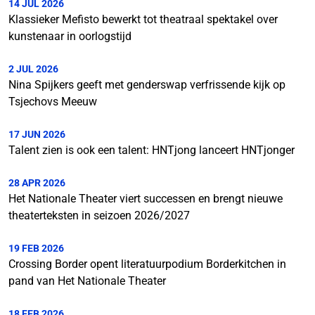
14 JUL 2026
Klassieker Mefisto bewerkt tot theatraal spektakel over
kunstenaar in oorlogstijd
2 JUL 2026
Nina Spijkers geeft met genderswap verfrissende kijk op
Tsjechovs Meeuw
17 JUN 2026
Talent zien is ook een talent: HNTjong lanceert HNTjonger
28 APR 2026
Het Nationale Theater viert successen en brengt nieuwe
theaterteksten in seizoen 2026/2027
19 FEB 2026
Crossing Border opent literatuurpodium Borderkitchen in
pand van Het Nationale Theater
18 FEB 2026