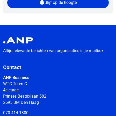
Blijf op de hoogte
Altijd relevante berichten van organisaties in je mailbox.
Contact
ANP Business
WTC Toren C
4e etage
Prinses Beatrixlaan 582
2595 BM Den Haag
070 414 1300