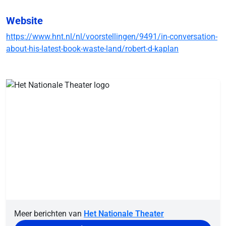
Website
https://www.hnt.nl/nl/voorstellingen/9491/in-conversation-
about-his-latest-book-waste-land/robert-d-kaplan
Meer berichten van
Het Nationale Theater