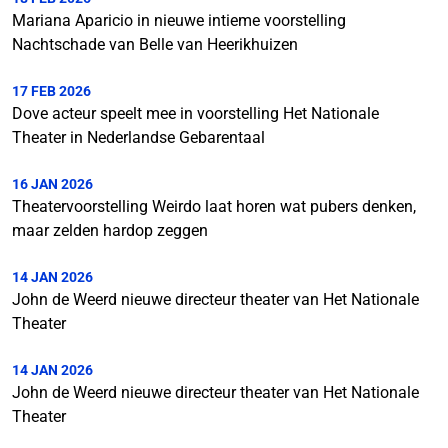
Mariana Aparicio in nieuwe intieme voorstelling
Nachtschade van Belle van Heerikhuizen
17 FEB 2026
Dove acteur speelt mee in voorstelling Het Nationale
Theater in Nederlandse Gebarentaal
16 JAN 2026
Theatervoorstelling Weirdo laat horen wat pubers denken,
maar zelden hardop zeggen
14 JAN 2026
John de Weerd nieuwe directeur theater van Het Nationale
Theater
14 JAN 2026
John de Weerd nieuwe directeur theater van Het Nationale
Theater