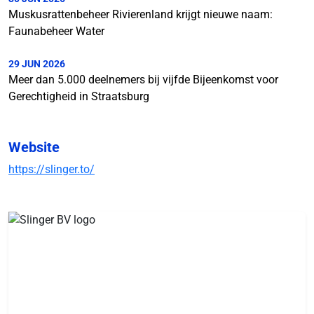
Muskusrattenbeheer Rivierenland krijgt nieuwe naam:
Faunabeheer Water
29 JUN 2026
Meer dan 5.000 deelnemers bij vijfde Bijeenkomst voor
Gerechtigheid in Straatsburg
Website
https://slinger.to/