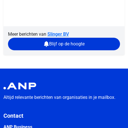
Meer berichten van
Slinger BV
Blijf op de hoogte
Altijd relevante berichten van organisaties in je mailbox.
Contact
ANP Business