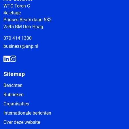
WTC Toren C
4e etage
Prinses Beatrixlaan 582
2595 BM Den Haag
070 414 1300
business@anp.nl
Sitemap
Berichten
Rubrieken
Organisaties
Internationale berichten
Over deze website