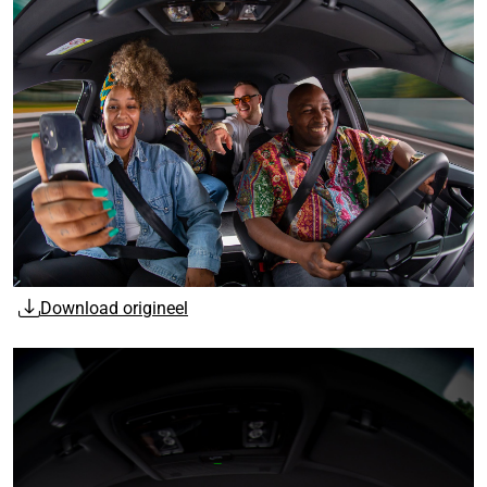
Download origineel