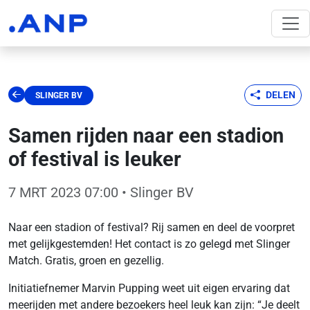
DELEN
SLINGER BV
Samen rijden naar een stadion
of festival is leuker
7 MRT 2023 07:00
• Slinger BV
Naar een stadion of festival? Rij samen en deel de voorpret
met gelijkgestemden! Het contact is zo gelegd met Slinger
Match. Gratis, groen en gezellig.
Initiatiefnemer Marvin Pupping weet uit eigen ervaring dat
meerijden met andere bezoekers heel leuk kan zijn: “Je deelt