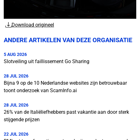
Download origineel
ANDERE ARTIKELEN VAN DEZE ORGANISATIE
5 AUG 2026
Slotveiling uit faillissement Go Sharing
28 JUL 2026
Bijna 9 op de 10 Nederlandse websites zijn betrouwbaar
toont onderzoek van ScamInfo.ai
28 JUL 2026
26% van de Italiëliefhebbers past vakantie aan door sterk
stijgende prijzen
22 JUL 2026