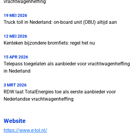
vrachtwagenheffing
19 MEI 2026
Truck toll in Nederland: on-board unit (OBU) altijd aan
12 MEI 2026
Kenteken bijzondere bromfiets: regel het nu
15 APR 2026
Telepass toegelaten als aanbieder voor vrachtwagenheffing
in Nederland
3 MRT 2026
RDW laat TotalEnergies toe als eerste aanbieder voor
Nederlandse vrachtwagenheffing
Website
https://www.e-tol.nl/