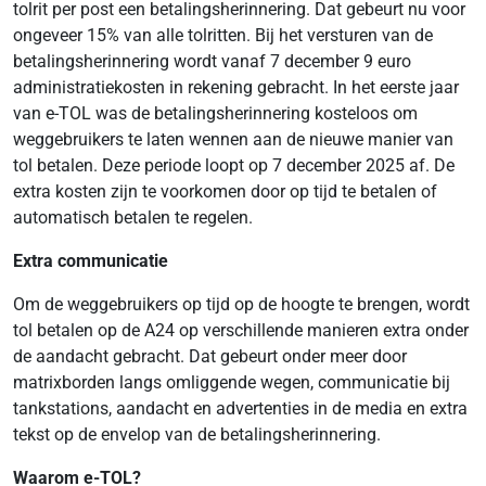
tolrit per post een betalingsherinnering. Dat gebeurt nu voor
ongeveer 15% van alle tolritten. Bij het versturen van de
betalingsherinnering wordt vanaf 7 december 9 euro
administratiekosten in rekening gebracht. In het eerste jaar
van e-TOL was de betalingsherinnering kosteloos om
weggebruikers te laten wennen aan de nieuwe manier van
tol betalen. Deze periode loopt op 7 december 2025 af. De
extra kosten zijn te voorkomen door op tijd te betalen of
automatisch betalen te regelen.
Extra communicatie
Om de weggebruikers op tijd op de hoogte te brengen, wordt
tol betalen op de A24 op verschillende manieren extra onder
de aandacht gebracht. Dat gebeurt onder meer door
matrixborden langs omliggende wegen, communicatie bij
tankstations, aandacht en advertenties in de media en extra
tekst op de envelop van de betalingsherinnering.
Waarom e-TOL?