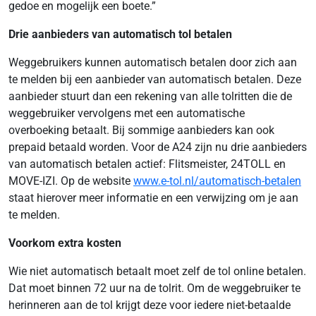
gedoe en mogelijk een boete.”
Drie aanbieders van automatisch tol betalen
Weggebruikers kunnen automatisch betalen door zich aan
te melden bij een aanbieder van automatisch betalen. Deze
aanbieder stuurt dan een rekening van alle tolritten die de
weggebruiker vervolgens met een automatische
overboeking betaalt. Bij sommige aanbieders kan ook
prepaid betaald worden. Voor de A24 zijn nu drie aanbieders
van automatisch betalen actief: Flitsmeister, 24TOLL en
MOVE-IZI. Op de website
www.e-tol.nl/automatisch-betalen
staat hierover meer informatie en een verwijzing om je aan
te melden.
Voorkom extra kosten
Wie niet automatisch betaalt moet zelf de tol online betalen.
Dat moet binnen 72 uur na de tolrit. Om de weggebruiker te
herinneren aan de tol krijgt deze voor iedere niet-betaalde