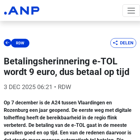
DELEN
RDW
Betalingsherinnering e-TOL
wordt 9 euro, dus betaal op tijd
3 DEC 2025 06:21
• RDW
Op 7 december is de A24 tussen Vlaardingen en
Rozenburg een jaar geopend. De eerste weg met digitale
tolheffing heeft de bereikbaarheid in de regio flink
verbeterd. De betaling van de e-TOL gaat in de meeste
gevallen goed en op tijd. Een van de redenen daarvoor is