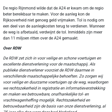
De regio Rijnmond wilde dat de A24 er kwam om de regio
beter bereikbaar te maken. Voor de aanleg kon de
Rijksoverheid niet genoeg geld vrijmaken. Tol is nodig om
een deel van de aanlegkosten terug te verdienen. Wanneer
de weg is afbetaald, verdwijnt de tol. Inmiddels zijn meer
dan 11 miljoen ritten over de A24 gemaakt.
Over RDW
De RDW zet zich in voor veilige en schone voertuigen en
excellente dienstverlening voor de maatschappij. Als
publieke dienstverlener voorziet de RDW daarmee in
verschillende maatschappelijke behoeften. Zo zorgen wij
voor veilige en duurzame voertuigen op de weg, waarborgen
we rechtszekerheid in registratie en informatieverstrekking
en maken we betrouwbare, onafhankelijke tol- en
vrachtwagenheffing mogelijk. Rechtszekerheid en
betrouwbaarheid zijn de basis van onze dienstverlening, al