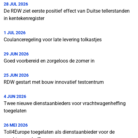
28 JUL 2026
De RDW ziet eerste positief effect van Duitse tellerstanden
in kentekenregister
1 JUL 2026
Coulanceregeling voor late levering tolkastjes
29 JUN 2026
Goed voorbereid en zorgeloos de zomer in
25 JUN 2026
RDW gestart met bouw innovatief testcentrum
4 JUN 2026
Twee nieuwe dienstaanbieders voor vrachtwagenheffing
toegelaten
26 MEI 2026
Toll4Europe toegelaten als dienstaanbieder voor de