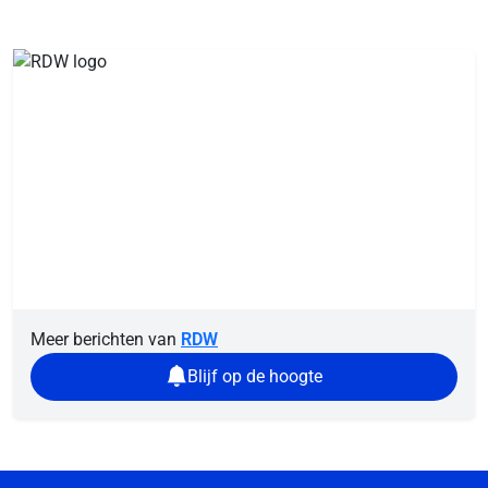
Meer berichten van
RDW
Blijf op de hoogte