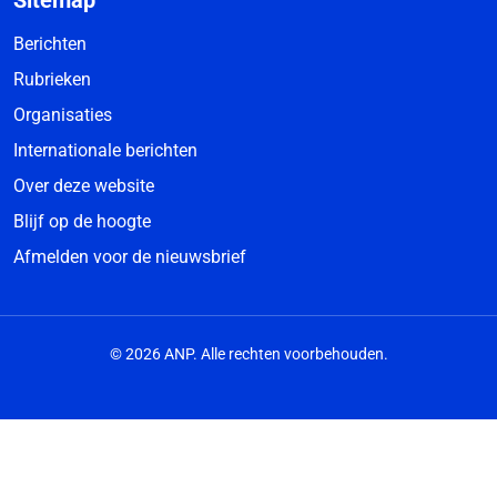
Sitemap
Berichten
Rubrieken
Organisaties
Internationale berichten
Over deze website
Blijf op de hoogte
Afmelden voor de nieuwsbrief
© 2026 ANP. Alle rechten voorbehouden.