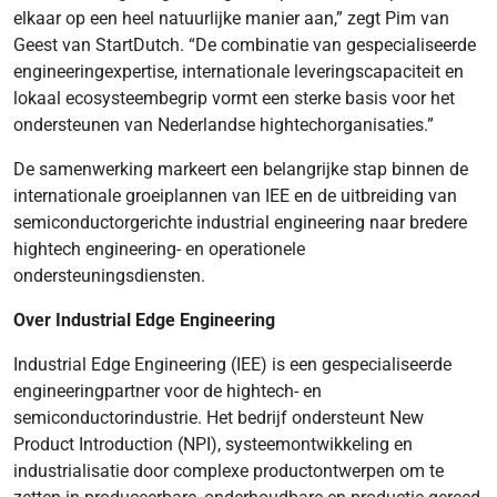
elkaar op een heel natuurlijke manier aan,” zegt Pim van
Geest van StartDutch. “De combinatie van gespecialiseerde
engineeringexpertise, internationale leveringscapaciteit en
lokaal ecosysteembegrip vormt een sterke basis voor het
ondersteunen van Nederlandse hightechorganisaties.”
De samenwerking markeert een belangrijke stap binnen de
internationale groeiplannen van IEE en de uitbreiding van
semiconductorgerichte industrial engineering naar bredere
hightech engineering- en operationele
ondersteuningsdiensten.
Over Industrial Edge Engineering
Industrial Edge Engineering (IEE) is een gespecialiseerde
engineeringpartner voor de hightech- en
semiconductorindustrie. Het bedrijf ondersteunt New
Product Introduction (NPI), systeemontwikkeling en
industrialisatie door complexe productontwerpen om te