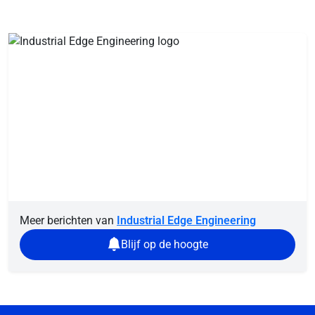
Meer berichten van
Industrial Edge Engineering
Blijf op de hoogte