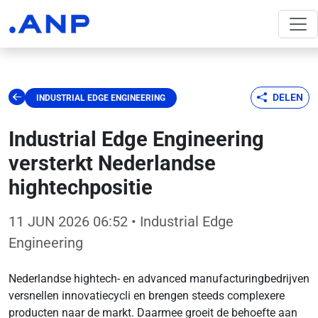
DELEN
INDUSTRIAL EDGE ENGINEERING
Industrial Edge Engineering
versterkt Nederlandse
hightechpositie
11 JUN 2026 06:52
• Industrial Edge
Engineering
Nederlandse hightech- en advanced manufacturingbedrijven
versnellen innovatiecycli en brengen steeds complexere
producten naar de markt. Daarmee groeit de behoefte aan