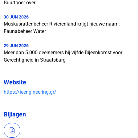
Buurtboer over
30 JUN 2026
Muskusrattenbeheer Rivierenland krijgt nieuwe naam:
Faunabeheer Water
29 JUN 2026
Meer dan 5.000 deelnemers bij vijfde Bijeenkomst voor
Gerechtigheid in Straatsburg
Website
https://ieengineering.gr/
Bijlagen