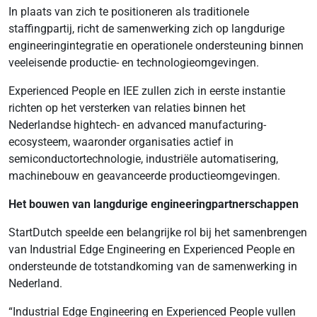
In plaats van zich te positioneren als traditionele
staffingpartij, richt de samenwerking zich op langdurige
engineeringintegratie en operationele ondersteuning binnen
veeleisende productie- en technologieomgevingen.
Experienced People en IEE zullen zich in eerste instantie
richten op het versterken van relaties binnen het
Nederlandse hightech- en advanced manufacturing-
ecosysteem, waaronder organisaties actief in
semiconductortechnologie, industriële automatisering,
machinebouw en geavanceerde productieomgevingen.
Het bouwen van langdurige engineeringpartnerschappen
StartDutch speelde een belangrijke rol bij het samenbrengen
van Industrial Edge Engineering en Experienced People en
ondersteunde de totstandkoming van de samenwerking in
Nederland.
“Industrial Edge Engineering en Experienced People vullen