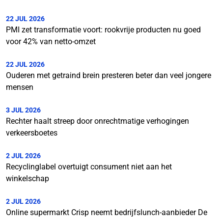
22 JUL 2026
PMI zet transformatie voort: rookvrije producten nu goed
voor 42% van netto-omzet
22 JUL 2026
Ouderen met getraind brein presteren beter dan veel jongere
mensen
3 JUL 2026
Rechter haalt streep door onrechtmatige verhogingen
verkeersboetes
2 JUL 2026
Recyclinglabel overtuigt consument niet aan het
winkelschap
2 JUL 2026
Online supermarkt Crisp neemt bedrijfslunch-aanbieder De