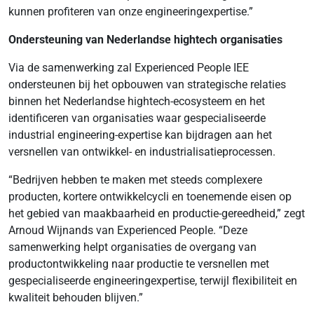
kunnen profiteren van onze engineeringexpertise.”
Ondersteuning van Nederlandse hightech organisaties
Via de samenwerking zal Experienced People IEE
ondersteunen bij het opbouwen van strategische relaties
binnen het Nederlandse hightech-ecosysteem en het
identificeren van organisaties waar gespecialiseerde
industrial engineering-expertise kan bijdragen aan het
versnellen van ontwikkel- en industrialisatieprocessen.
“Bedrijven hebben te maken met steeds complexere
producten, kortere ontwikkelcycli en toenemende eisen op
het gebied van maakbaarheid en productie-gereedheid,” zegt
Arnoud Wijnands van Experienced People. “Deze
samenwerking helpt organisaties de overgang van
productontwikkeling naar productie te versnellen met
gespecialiseerde engineeringexpertise, terwijl flexibiliteit en
kwaliteit behouden blijven.”