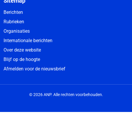
Sitemap
Berichten
Rubrieken
Organisaties
Internationale berichten
Over deze website
Blijf op de hoogte
Afmelden voor de nieuwsbrief
© 2026 ANP. Alle rechten voorbehouden.