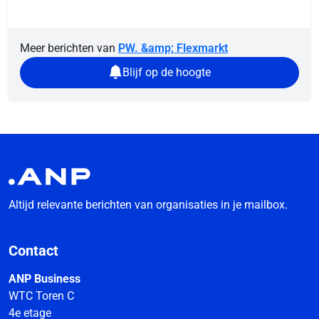
Meer berichten van
PW. &amp; Flexmarkt
Blijf op de hoogte
Altijd relevante berichten van organisaties in je mailbox.
Contact
ANP Business
WTC Toren C
4e etage