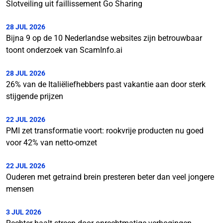
Slotveiling uit faillissement Go Sharing
28 JUL 2026
Bijna 9 op de 10 Nederlandse websites zijn betrouwbaar
toont onderzoek van ScamInfo.ai
28 JUL 2026
26% van de Italiëliefhebbers past vakantie aan door sterk
stijgende prijzen
22 JUL 2026
PMI zet transformatie voort: rookvrije producten nu goed
voor 42% van netto-omzet
22 JUL 2026
Ouderen met getraind brein presteren beter dan veel jongere
mensen
3 JUL 2026