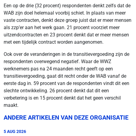
Een op de drie (32 procent) respondenten denkt zelfs dat de
WAB zijn doel helemaal voorbij schiet. In plaats van meer
vaste contracten, denkt deze groep juist dat er meer mensen
als zzp’er aan het werk gaan. 21 procent voorziet meer
uitzendcontracten en 23 procent denkt dat er meer mensen
met een tijdelijk contract worden aangenomen.
Ook over de veranderingen in de transitievergoeding zijn de
respondenten overwegend negatief. Waar de WWZ
werknemers pas na 24 maanden recht geeft op een
transitievergoeding, gaat dit recht onder de WAB vanaf de
eerste dag in. 59 procent van de respondenten vindt dit een
slechte ontwikkeling. 26 procent denkt dat dit een
verbetering is en 15 procent denkt dat het geen verschil
maakt.
ANDERE ARTIKELEN VAN DEZE ORGANISATIE
5 AUG 2026