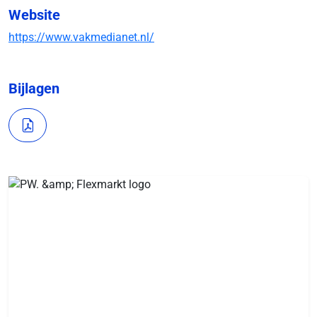
Website
https://www.vakmedianet.nl/
Bijlagen