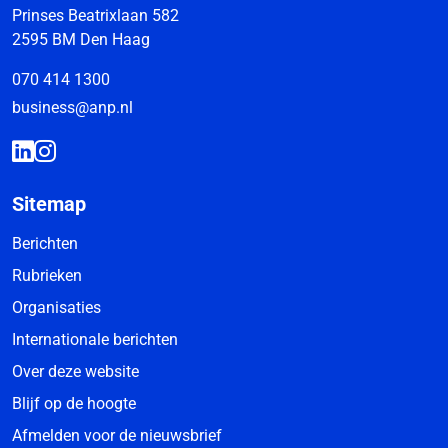
Prinses Beatrixlaan 582
2595 BM Den Haag
070 414 1300
business@anp.nl
Sitemap
Berichten
Rubrieken
Organisaties
Internationale berichten
Over deze website
Blijf op de hoogte
Afmelden voor de nieuwsbrief