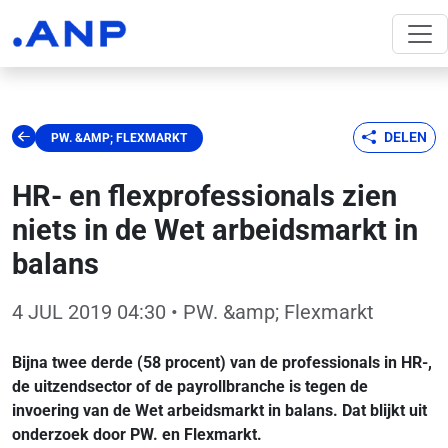
DELEN
PW. &AMP; FLEXMARKT
HR- en flexprofessionals zien
niets in de Wet arbeidsmarkt in
balans
4 JUL 2019 04:30
• PW. &amp; Flexmarkt
Bijna twee derde (58 procent) van de professionals in HR-,
de uitzendsector of de payrollbranche is tegen de
invoering van de Wet arbeidsmarkt in balans. Dat blijkt uit
onderzoek door PW. en Flexmarkt.