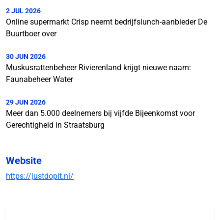
2 JUL 2026
Online supermarkt Crisp neemt bedrijfslunch-aanbieder De
Buurtboer over
30 JUN 2026
Muskusrattenbeheer Rivierenland krijgt nieuwe naam:
Faunabeheer Water
29 JUN 2026
Meer dan 5.000 deelnemers bij vijfde Bijeenkomst voor
Gerechtigheid in Straatsburg
Website
https://justdopit.nl/