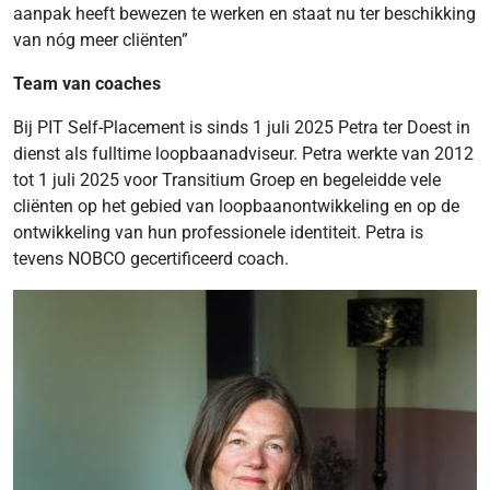
aanpak heeft bewezen te werken en staat nu ter beschikking
van nóg meer cliënten”
Team van coaches
Bij PIT Self-Placement is sinds 1 juli 2025 Petra ter Doest in
dienst als fulltime loopbaanadviseur. Petra werkte van 2012
tot 1 juli 2025 voor Transitium Groep en begeleidde vele
cliënten op het gebied van loopbaanontwikkeling en op de
ontwikkeling van hun professionele identiteit. Petra is
tevens NOBCO gecertificeerd coach.