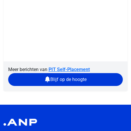
Meer berichten van
PIT Self-Placement
Blijf op de hoogte