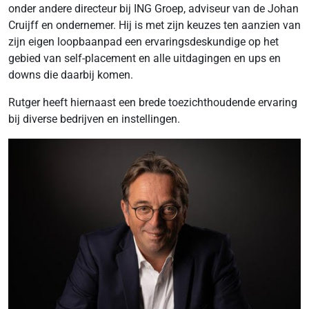
onder andere directeur bij ING Groep, adviseur van de Johan
Cruijff en ondernemer. Hij is met zijn keuzes ten aanzien van
zijn eigen loopbaanpad een ervaringsdeskundige op het
gebied van self-placement en alle uitdagingen en ups en
downs die daarbij komen.
Rutger heeft hiernaast een brede toezichthoudende ervaring
bij diverse bedrijven en instellingen.