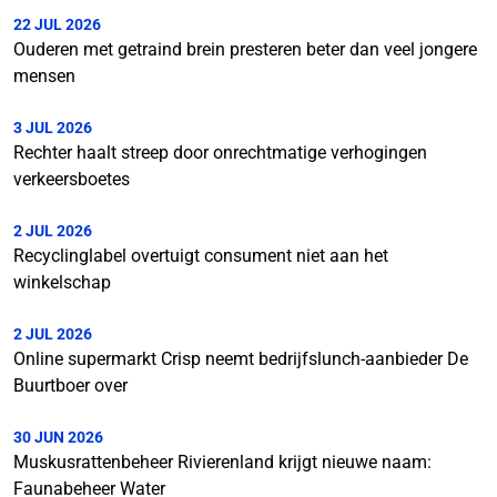
22 JUL 2026
Ouderen met getraind brein presteren beter dan veel jongere
mensen
3 JUL 2026
Rechter haalt streep door onrechtmatige verhogingen
verkeersboetes
2 JUL 2026
Recyclinglabel overtuigt consument niet aan het
winkelschap
2 JUL 2026
Online supermarkt Crisp neemt bedrijfslunch-aanbieder De
Buurtboer over
30 JUN 2026
Muskusrattenbeheer Rivierenland krijgt nieuwe naam:
Faunabeheer Water