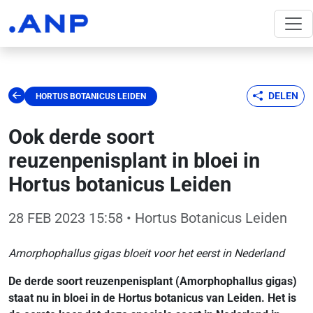
DELEN
HORTUS BOTANICUS LEIDEN
Ook derde soort
reuzenpenisplant in bloei in
Hortus botanicus Leiden
28 FEB 2023 15:58
• Hortus Botanicus Leiden
Amorphophallus gigas bloeit voor het eerst in Nederland
De derde soort reuzenpenisplant (Amorphophallus gigas)
staat nu in bloei in de Hortus botanicus van Leiden. Het is