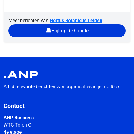
Meer berichten van
Hortus Botanicus Leiden
Blijf op de hoogte
Altijd relevante berichten van organisaties in je mailbox.
Contact
ANP Business
WTC Toren C
4e etage