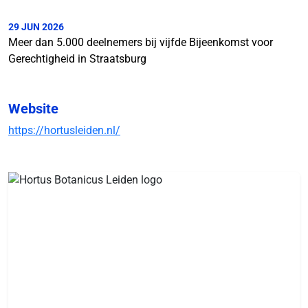
29 JUN 2026
Meer dan 5.000 deelnemers bij vijfde Bijeenkomst voor
Gerechtigheid in Straatsburg
Website
https://hortusleiden.nl/