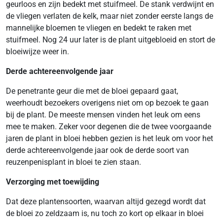
geurloos en zijn bedekt met stuifmeel. De stank verdwijnt en
de vliegen verlaten de kelk, maar niet zonder eerste langs de
mannelijke bloemen te vliegen en bedekt te raken met
stuifmeel. Nog 24 uur later is de plant uitgebloeid en stort de
bloeiwijze weer in.
Derde achtereenvolgende jaar
De penetrante geur die met de bloei gepaard gaat,
weerhoudt bezoekers overigens niet om op bezoek te gaan
bij de plant. De meeste mensen vinden het leuk om eens
mee te maken. Zeker voor degenen die de twee voorgaande
jaren de plant in bloei hebben gezien is het leuk om voor het
derde achtereenvolgende jaar ook de derde soort van
reuzenpenisplant in bloei te zien staan.
Verzorging met toewijding
Dat deze plantensoorten, waarvan altijd gezegd wordt dat
de bloei zo zeldzaam is, nu toch zo kort op elkaar in bloei