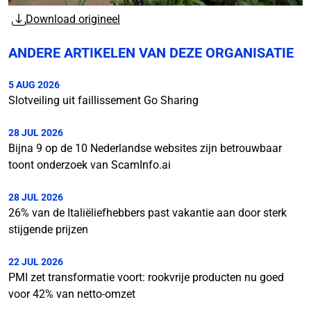
Download origineel
ANDERE ARTIKELEN VAN DEZE ORGANISATIE
5 AUG 2026
Slotveiling uit faillissement Go Sharing
28 JUL 2026
Bijna 9 op de 10 Nederlandse websites zijn betrouwbaar
toont onderzoek van ScamInfo.ai
28 JUL 2026
26% van de Italiëliefhebbers past vakantie aan door sterk
stijgende prijzen
22 JUL 2026
PMI zet transformatie voort: rookvrije producten nu goed
voor 42% van netto-omzet