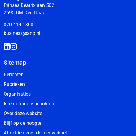
Prinses Beatrixlaan 582
2595 BM Den Haag
070 414 1300
business@anp.nl
Sitemap
Berichten
Rubrieken
Organisaties
Internationale berichten
Over deze website
Blijf op de hoogte
Afmelden voor de nieuwsbrief