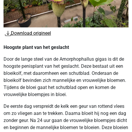
Download origineel
Hoogste plant van het geslacht
Door de lange steel van de Amorphophallus gigas is dit de
hoogste penisplant van het geslacht. Deze bestaat uit een
bloeikolf, met daaromheen een schutblad. Onderaan de
bloeikolf bevinden zich mannelijke en vrouwelijke bloemen.
Tijdens de bloei gaat het schutblad open en komen de
vrouwelijke bloempjes in bloei.
De eerste dag verspreidt de kelk een geur van rottend vlees
om zo vliegen aan te trekken. Daarna bloeit hij nog een dag
zonder geur. Na 24 uur gaan de vrouwelijke bloempjes dicht
en beginnen de mannelijke bloemen te bloeien. Deze bloeien