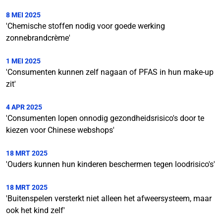
8 MEI 2025
'Chemische stoffen nodig voor goede werking
zonnebrandcrème'
1 MEI 2025
'Consumenten kunnen zelf nagaan of PFAS in hun make-up
zit'
4 APR 2025
'Consumenten lopen onnodig gezondheidsrisico's door te
kiezen voor Chinese webshops'
18 MRT 2025
'Ouders kunnen hun kinderen beschermen tegen loodrisico's'
18 MRT 2025
'Buitenspelen versterkt niet alleen het afweersysteem, maar
ook het kind zelf'