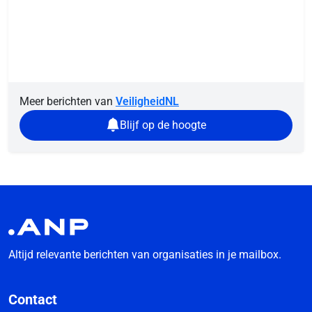
Meer berichten van
VeiligheidNL
Blijf op de hoogte
Altijd relevante berichten van organisaties in je mailbox.
Contact