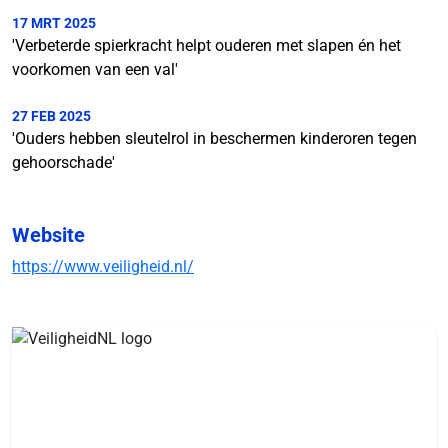
17 MRT 2025
'Verbeterde spierkracht helpt ouderen met slapen én het
voorkomen van een val'
27 FEB 2025
'Ouders hebben sleutelrol in beschermen kinderoren tegen
gehoorschade'
Website
https://www.veiligheid.nl/