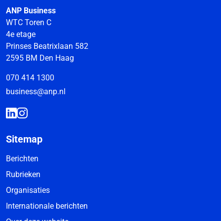
ANP Business
WTC Toren C
4e etage
Prinses Beatrixlaan 582
2595 BM Den Haag
070 414 1300
business@anp.nl
Sitemap
Berichten
Rubrieken
Organisaties
Internationale berichten