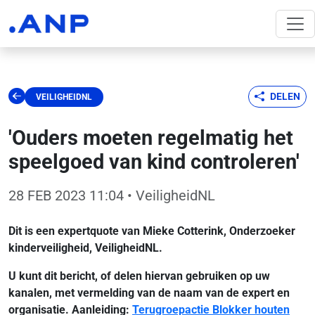
DELEN
VEILIGHEIDNL
'Ouders moeten regelmatig het
speelgoed van kind controleren'
28 FEB 2023 11:04
• VeiligheidNL
Dit is een expertquote van Mieke Cotterink, Onderzoeker
kinderveiligheid, VeiligheidNL.
U kunt dit bericht, of delen hiervan gebruiken op uw
kanalen, met vermelding van de naam van de expert en
organisatie. Aanleiding:
Terugroepactie Blokker houten