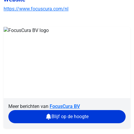
https://www.focuscura.com/nl
Meer berichten van
FocusCura BV
Blijf op de hoogte