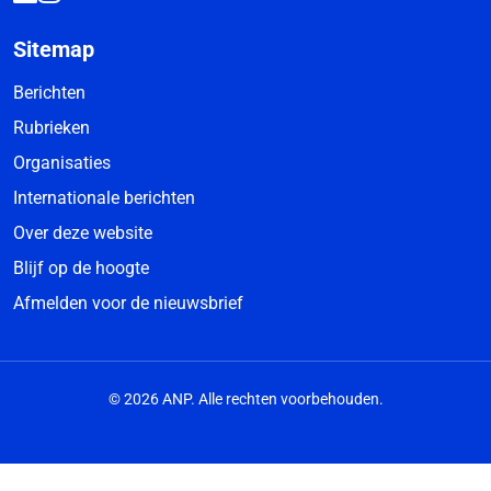
Sitemap
Berichten
Rubrieken
Organisaties
Internationale berichten
Over deze website
Blijf op de hoogte
Afmelden voor de nieuwsbrief
© 2026 ANP. Alle rechten voorbehouden.