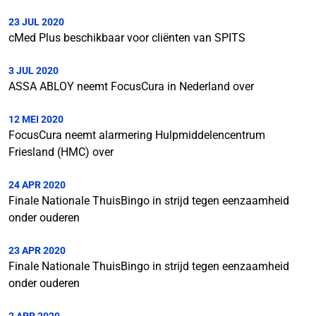
23 JUL 2020
cMed Plus beschikbaar voor cliënten van SPITS
3 JUL 2020
ASSA ABLOY neemt FocusCura in Nederland over
12 MEI 2020
FocusCura neemt alarmering Hulpmiddelencentrum
Friesland (HMC) over
24 APR 2020
Finale Nationale ThuisBingo in strijd tegen eenzaamheid
onder ouderen
23 APR 2020
Finale Nationale ThuisBingo in strijd tegen eenzaamheid
onder ouderen