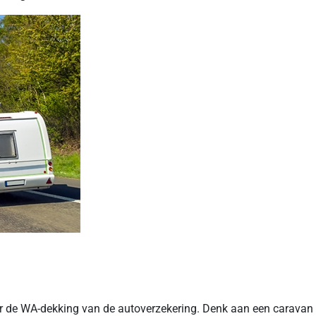
de WA-dekking van de autoverzekering. Denk aan een caravan die