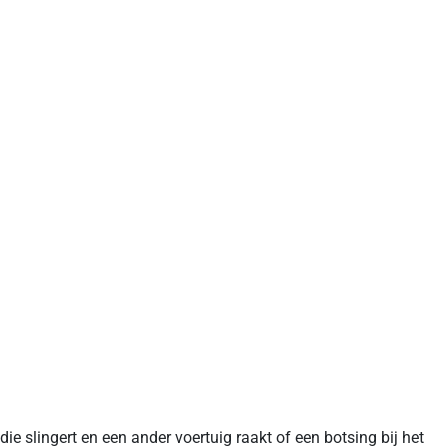
 slingert en een ander voertuig raakt of een botsing bij het