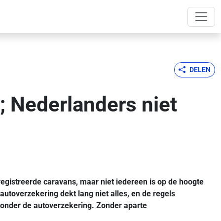
DELEN
; Nederlanders niet
egistreerde caravans, maar niet iedereen is op de hoogte
utoverzekering dekt lang niet alles, en de regels
t onder de autoverzekering. Zonder aparte