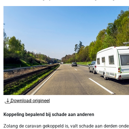
Download origineel
Koppeling bepalend bij schade aan anderen
Zolang de caravan gekoppeld is, valt schade aan derden onder 