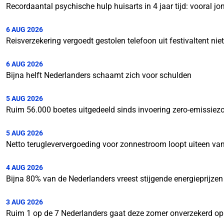
Recordaantal psychische hulp huisarts in 4 jaar tijd: vooral 
6 AUG 2026
Reisverzekering vergoedt gestolen telefoon uit festivaltent nie
6 AUG 2026
Bijna helft Nederlanders schaamt zich voor schulden
5 AUG 2026
Ruim 56.000 boetes uitgedeeld sinds invoering zero-emissiez
5 AUG 2026
Netto terugleververgoeding voor zonnestroom loopt uiteen van
4 AUG 2026
Bijna 80% van de Nederlanders vreest stijgende energieprijzen
3 AUG 2026
Ruim 1 op de 7 Nederlanders gaat deze zomer onverzekerd op 