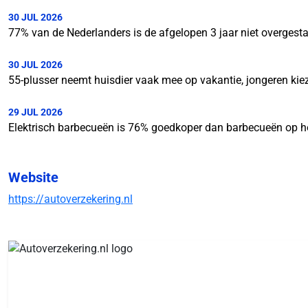
30 JUL 2026
77% van de Nederlanders is de afgelopen 3 jaar niet overgesta
30 JUL 2026
55-plusser neemt huisdier vaak mee op vakantie, jongeren kie
29 JUL 2026
Elektrisch barbecueën is 76% goedkoper dan barbecueën op h
Website
https://autoverzekering.nl