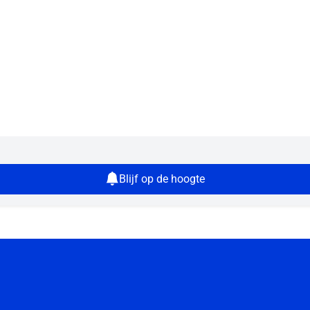
Blijf op de hoogte