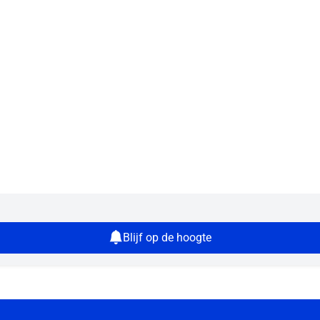
Blijf op de hoogte