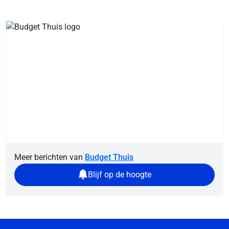
Meer berichten van
Budget Thuis
Blijf op de hoogte