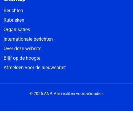
Berichten
Rubrieken
Organisaties
Internationale berichten
Over deze website
Blijf op de hoogte
Afmelden voor de nieuwsbrief
© 2026 ANP. Alle rechten voorbehouden.