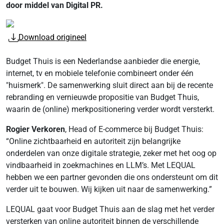
door middel van Digital PR.
Download origineel
Budget Thuis is een Nederlandse aanbieder die energie,
internet, tv en mobiele telefonie combineert onder één
"huismerk". De samenwerking sluit direct aan bij de recente
rebranding en vernieuwde propositie van Budget Thuis,
waarin de (online) merkpositionering verder wordt versterkt.
Rogier Verkoren
, Head of E-commerce bij Budget Thuis:
“Online zichtbaarheid en autoriteit zijn belangrijke
onderdelen van onze digitale strategie, zeker met het oog op
vindbaarheid in zoekmachines en LLM’s. Met LEQUAL
hebben we een partner gevonden die ons ondersteunt om dit
verder uit te bouwen. Wij kijken uit naar de samenwerking.”
LEQUAL gaat voor Budget Thuis aan de slag met het verder
versterken van online autoriteit binnen de verschillende