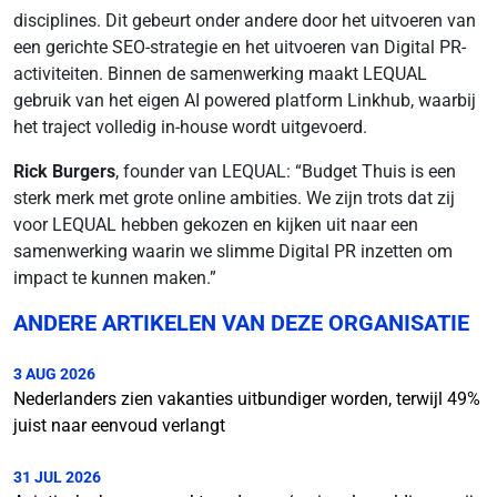
disciplines. Dit gebeurt onder andere door het uitvoeren van
een gerichte SEO-strategie en het uitvoeren van Digital PR-
activiteiten. Binnen de samenwerking maakt LEQUAL
gebruik van het eigen AI powered platform Linkhub, waarbij
het traject volledig in-house wordt uitgevoerd.
Rick Burgers
, founder van LEQUAL: “Budget Thuis is een
sterk merk met grote online ambities. We zijn trots dat zij
voor LEQUAL hebben gekozen en kijken uit naar een
samenwerking waarin we slimme Digital PR inzetten om
impact te kunnen maken.”
ANDERE ARTIKELEN VAN DEZE ORGANISATIE
3 AUG 2026
Nederlanders zien vakanties uitbundiger worden, terwijl 49%
juist naar eenvoud verlangt
31 JUL 2026