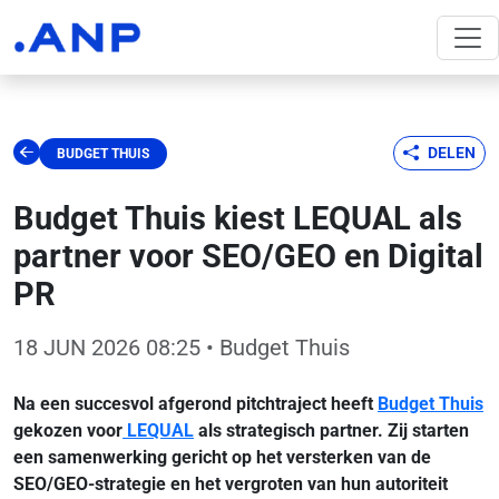
DELEN
BUDGET THUIS
Budget Thuis kiest LEQUAL als
partner voor SEO/GEO en Digital
PR
18 JUN 2026 08:25
• Budget Thuis
Na een succesvol afgerond pitchtraject heeft
Budget Thuis
gekozen voor
LEQUAL
als strategisch partner. Zij starten
een samenwerking gericht op het versterken van de
SEO/GEO-strategie en het vergroten van hun autoriteit