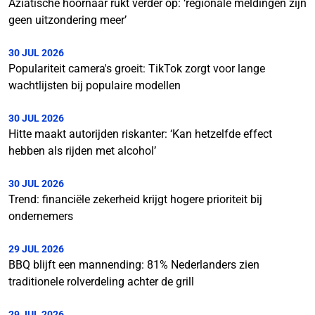
Aziatische hoornaar rukt verder op: ‘regionale meldingen zijn
geen uitzondering meer’
30 JUL 2026
Populariteit camera's groeit: TikTok zorgt voor lange
wachtlijsten bij populaire modellen
30 JUL 2026
Hitte maakt autorijden riskanter: ‘Kan hetzelfde effect
hebben als rijden met alcohol’
30 JUL 2026
Trend: financiële zekerheid krijgt hogere prioriteit bij
ondernemers
29 JUL 2026
BBQ blijft een mannending: 81% Nederlanders zien
traditionele rolverdeling achter de grill
29 JUL 2026