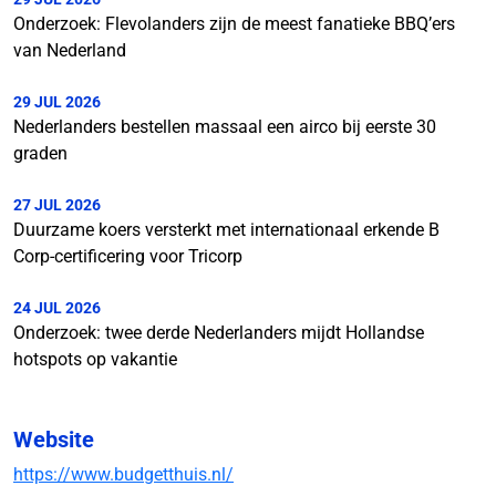
Onderzoek: Flevolanders zijn de meest fanatieke BBQ’ers
van Nederland
29 JUL 2026
Nederlanders bestellen massaal een airco bij eerste 30
graden
27 JUL 2026
Duurzame koers versterkt met internationaal erkende B
Corp-certificering voor Tricorp
24 JUL 2026
Onderzoek: twee derde Nederlanders mijdt Hollandse
hotspots op vakantie
Website
https://www.budgetthuis.nl/