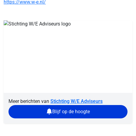
https://www.w-e.nl/
Meer berichten van
Stichting W/E Adviseurs
Blijf op de hoogte