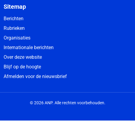
Sitemap
Berichten
Rubrieken
Organisaties
Internationale berichten
Over deze website
Blijf op de hoogte
Afmelden voor de nieuwsbrief
© 2026 ANP. Alle rechten voorbehouden.