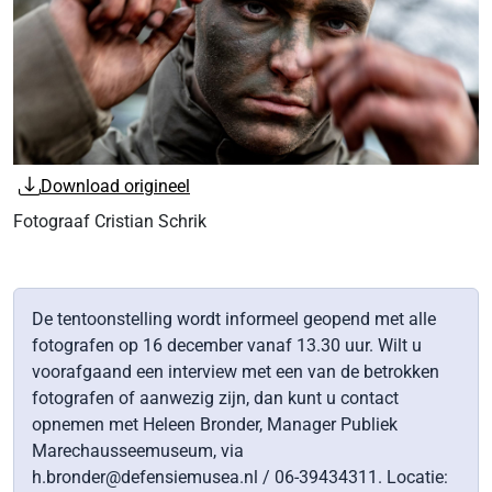
Download origineel
Fotograaf Cristian Schrik
De tentoonstelling wordt informeel geopend met alle
fotografen op 16 december vanaf 13.30 uur. Wilt u
voorafgaand een interview met een van de betrokken
fotografen of aanwezig zijn, dan kunt u contact
opnemen met Heleen Bronder, Manager Publiek
Marechausseemuseum, via
h.bronder@defensiemusea.nl / 06-39434311. Locatie: