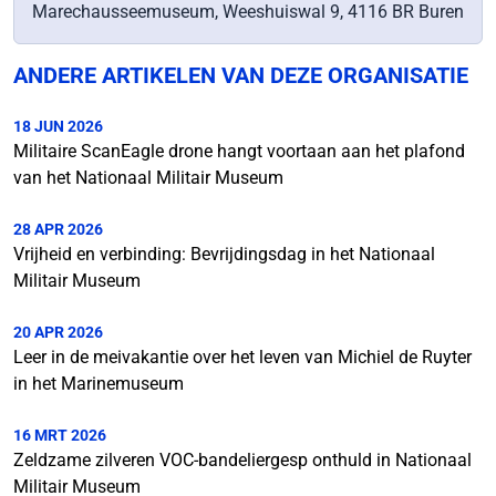
Marechausseemuseum, Weeshuiswal 9, 4116 BR Buren
ANDERE ARTIKELEN VAN DEZE ORGANISATIE
18 JUN 2026
Militaire ScanEagle drone hangt voortaan aan het plafond
van het Nationaal Militair Museum
28 APR 2026
Vrijheid en verbinding: Bevrijdingsdag in het Nationaal
Militair Museum
20 APR 2026
Leer in de meivakantie over het leven van Michiel de Ruyter
in het Marinemuseum
16 MRT 2026
Zeldzame zilveren VOC-bandeliergesp onthuld in Nationaal
Militair Museum