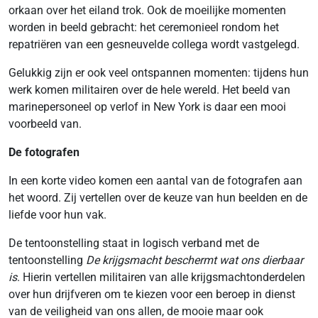
orkaan over het eiland trok. Ook de moeilijke momenten
worden in beeld gebracht: het ceremonieel rondom het
repatriëren van een gesneuvelde collega wordt vastgelegd.
Gelukkig zijn er ook veel ontspannen momenten: tijdens hun
werk komen militairen over de hele wereld. Het beeld van
marinepersoneel op verlof in New York is daar een mooi
voorbeeld van.
De fotografen
In een korte video komen een aantal van de fotografen aan
het woord. Zij vertellen over de keuze van hun beelden en de
liefde voor hun vak.
De tentoonstelling staat in logisch verband met de
tentoonstelling
De krijgsmacht beschermt wat ons dierbaar
is
. Hierin vertellen militairen van alle krijgsmachtonderdelen
over hun drijfveren om te kiezen voor een beroep in dienst
van de veiligheid van ons allen, de mooie maar ook