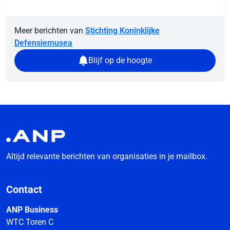
Meer berichten van
Stichting Koninklijke
Defensiemusea
Blijf op de hoogte
Altijd relevante berichten van organisaties in je mailbox.
Contact
ANP Business
WTC Toren C