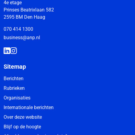
4e etage
Prinses Beatrixlaan 582
2595 BM Den Haag
070 414 1300
business@anp.nl
Sitemap
Berichten
Rubrieken
Organisaties
Internationale berichten
Over deze website
Blijf op de hoogte