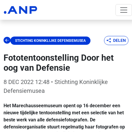
DELEN
STICHTING KONINKLIJKE DEFENSIEMUSEA
Fototentoonstelling Door het
oog van Defensie
8 DEC 2022 12:48
• Stichting Koninklijke
Defensiemusea
Het Marechausseemuseum opent op 16 december een
nieuwe tijdelijke tentoonstelling met een selectie van het
beste werk van alle defensiefotografen. De
defensieorganisatie stuurt regelmatig haar fotografen op