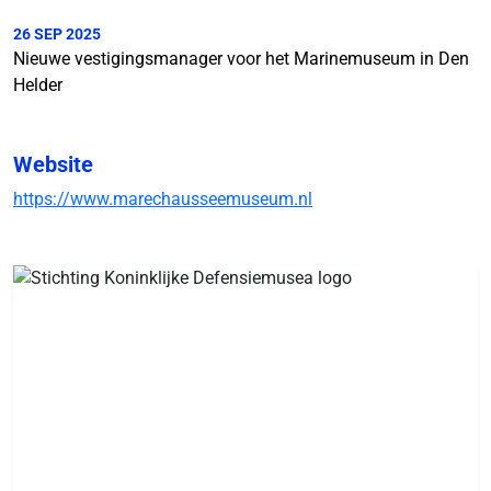
26 SEP 2025
Nieuwe vestigingsmanager voor het Marinemuseum in Den
Helder
Website
https://www.marechausseemuseum.nl