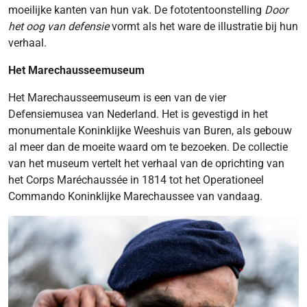
moeilijke kanten van hun vak. De fototentoonstelling
Door
het oog van defensie
vormt als het ware de illustratie bij hun
verhaal.
Het Marechausseemuseum
Het Marechausseemuseum is een van de vier
Defensiemusea van Nederland. Het is gevestigd in het
monumentale Koninklijke Weeshuis van Buren, als gebouw
al meer dan de moeite waard om te bezoeken. De collectie
van het museum vertelt het verhaal van de oprichting van
het Corps Maréchaussée in 1814 tot het Operationeel
Commando Koninklijke Marechaussee van vandaag.