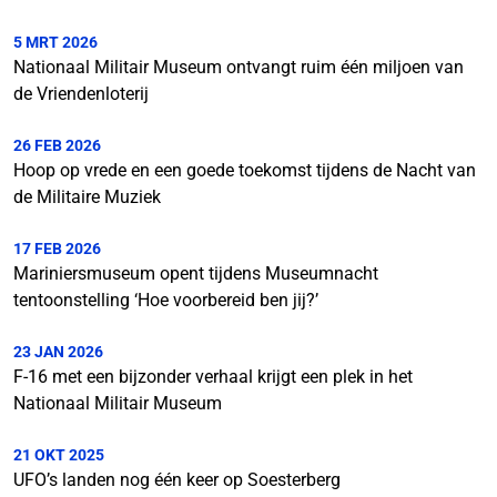
5 MRT 2026
Nationaal Militair Museum ontvangt ruim één miljoen van
de Vriendenloterij
26 FEB 2026
Hoop op vrede en een goede toekomst tijdens de Nacht van
de Militaire Muziek
17 FEB 2026
Mariniersmuseum opent tijdens Museumnacht
tentoonstelling ‘Hoe voorbereid ben jij?’
23 JAN 2026
F-16 met een bijzonder verhaal krijgt een plek in het
Nationaal Militair Museum
21 OKT 2025
UFO’s landen nog één keer op Soesterberg