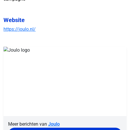
Website
https://joulo.nl/
Meer berichten van
Joulo