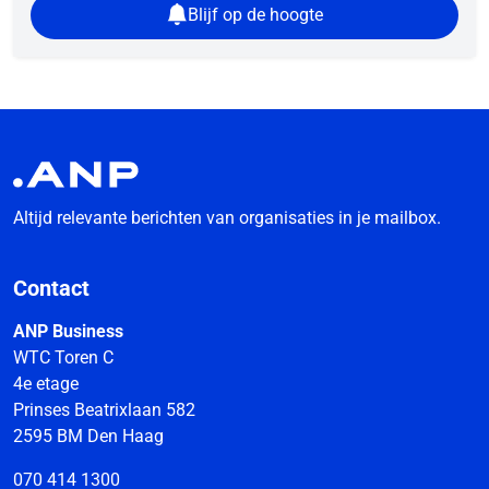
Blijf op de hoogte
Altijd relevante berichten van organisaties in je mailbox.
Contact
ANP Business
WTC Toren C
4e etage
Prinses Beatrixlaan 582
2595 BM Den Haag
070 414 1300