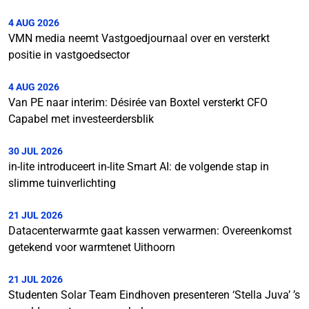
4 AUG 2026
VMN media neemt Vastgoedjournaal over en versterkt
positie in vastgoedsector
4 AUG 2026
Van PE naar interim: Désirée van Boxtel versterkt CFO
Capabel met investeerdersblik
30 JUL 2026
in-lite introduceert in-lite Smart AI: de volgende stap in
slimme tuinverlichting
21 JUL 2026
Datacenterwarmte gaat kassen verwarmen: Overeenkomst
getekend voor warmtenet Uithoorn
21 JUL 2026
Studenten Solar Team Eindhoven presenteren ‘Stella Juva’ ’s