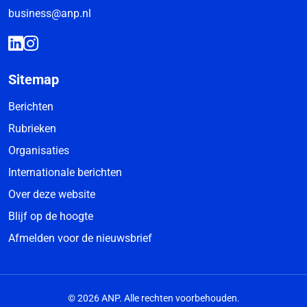
business@anp.nl
Sitemap
Berichten
Rubrieken
Organisaties
Internationale berichten
Over deze website
Blijf op de hoogte
Afmelden voor de nieuwsbrief
© 2026 ANP. Alle rechten voorbehouden.