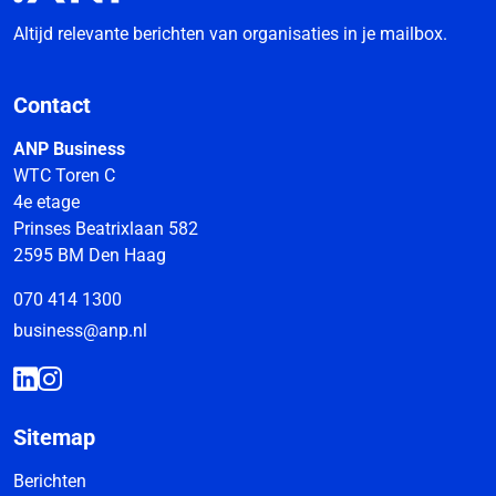
Altijd relevante berichten van organisaties in je mailbox.
Contact
ANP Business
WTC Toren C
4e etage
Prinses Beatrixlaan 582
2595 BM Den Haag
070 414 1300
business@anp.nl
Sitemap
Berichten