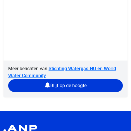
Meer berichten van
Stichting Watergas.NU en World
Water Community
Blijf op de hoogte