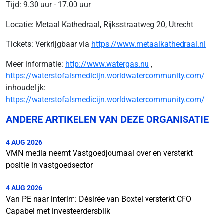
Tijd: 9.30 uur - 17.00 uur
Locatie: Metaal Kathedraal, Rijksstraatweg 20, Utrecht
Tickets: Verkrijgbaar via
https://www.metaalkathedraal.nl
Meer informatie:
http://www.watergas.nu
,
https://waterstofalsmedicijn.worldwatercommunity.com/
inhoudelijk:
https://waterstofalsmedicijn.worldwatercommunity.com/
ANDERE ARTIKELEN VAN DEZE ORGANISATIE
4 AUG 2026
VMN media neemt Vastgoedjournaal over en versterkt
positie in vastgoedsector
4 AUG 2026
Van PE naar interim: Désirée van Boxtel versterkt CFO
Capabel met investeerdersblik