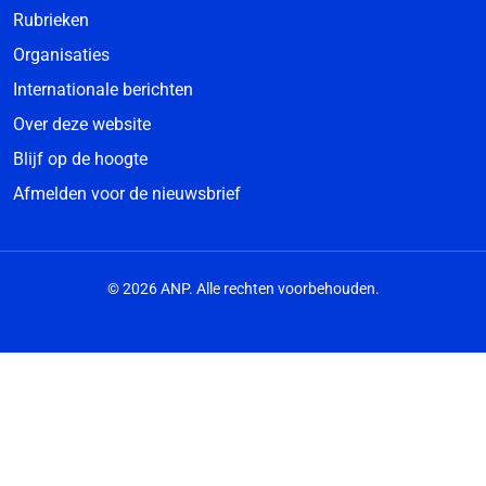
Rubrieken
Organisaties
Internationale berichten
Over deze website
Blijf op de hoogte
Afmelden voor de nieuwsbrief
© 2026 ANP. Alle rechten voorbehouden.