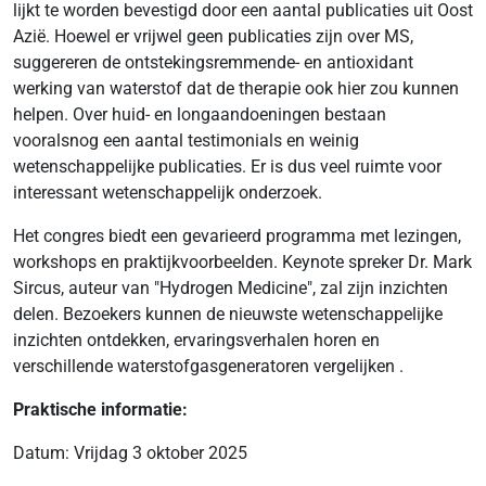
lijkt te worden bevestigd door een aantal publicaties uit Oost
Azië. Hoewel er vrijwel geen publicaties zijn over MS,
suggereren de ontstekingsremmende- en antioxidant
werking van waterstof dat de therapie ook hier zou kunnen
helpen. Over huid- en longaandoeningen bestaan
vooralsnog een aantal testimonials en weinig
wetenschappelijke publicaties. Er is dus veel ruimte voor
interessant wetenschappelijk onderzoek.
Het congres biedt een gevarieerd programma met lezingen,
workshops en praktijkvoorbeelden. Keynote spreker Dr. Mark
Sircus, auteur van "Hydrogen Medicine", zal zijn inzichten
delen. Bezoekers kunnen de nieuwste wetenschappelijke
inzichten ontdekken, ervaringsverhalen horen en
verschillende waterstofgasgeneratoren vergelijken .
Praktische informatie:
Datum: Vrijdag 3 oktober 2025