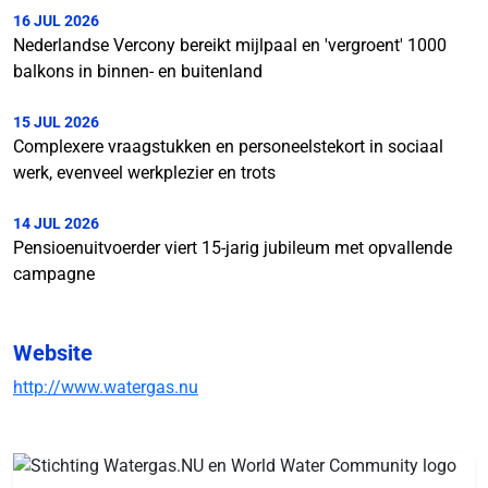
16 JUL 2026
Nederlandse Vercony bereikt mijlpaal en 'vergroent' 1000
balkons in binnen- en buitenland
15 JUL 2026
Complexere vraagstukken en personeelstekort in sociaal
werk, evenveel werkplezier en trots
14 JUL 2026
Pensioenuitvoerder viert 15-jarig jubileum met opvallende
campagne
Website
http://www.watergas.nu