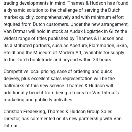
trading developments in mind, Thames & Hudson has found
a dynamic solution to the challenge of serving the Dutch
market quickly, comprehensively and with minimum effort
required from Dutch customers. Under the new arrangement,
Van Ditmar will hold in stock at Audax Logistiek in Gilze the
widest range of titles published by Thames & Hudson and
its distributed partners, such as Aperture, Flammarion, Skira,
Steidl and the Museum of Modern Art, available for supply
to the Dutch book-trade and beyond within 24 hours.
Competitive local pricing, ease of ordering and quick
delivery, plus excellent sales representation will be the
hallmarks of this new service. Thames & Hudson will
additionally benefit from being a focus for Van Ditmar’s
marketing and publicity activities.
Christian Frederking, Thames & Hudson Group Sales
Director, has commented on its new partnership with Van
Ditmar: