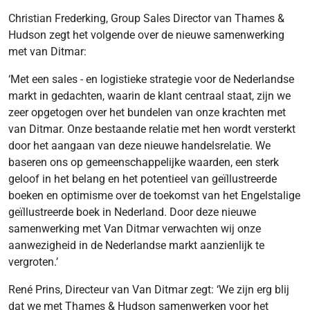
Christian Frederking, Group Sales Director van Thames &
Hudson zegt het volgende over de nieuwe samenwerking
met van Ditmar:
‘Met een sales - en logistieke strategie voor de Nederlandse
markt in gedachten, waarin de klant centraal staat, zijn we
zeer opgetogen over het bundelen van onze krachten met
van Ditmar. Onze bestaande relatie met hen wordt versterkt
door het aangaan van deze nieuwe handelsrelatie. We
baseren ons op gemeenschappelijke waarden, een sterk
geloof in het belang en het potentieel van geïllustreerde
boeken en optimisme over de toekomst van het Engelstalige
geïllustreerde boek in Nederland. Door deze nieuwe
samenwerking met Van Ditmar verwachten wij onze
aanwezigheid in de Nederlandse markt aanzienlijk te
vergroten.’
René Prins, Directeur van Van Ditmar zegt: ‘We zijn erg blij
dat we met Thames & Hudson samenwerken voor het