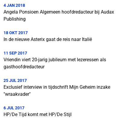
4 JAN 2018
Angela Ponsioen Algemeen hoofdredacteur bij Audax
Publishing
18 OKT 2017
In de nieuwe Asterix gaat de reis naar Italië
11 SEP 2017
Vriendin viert 20-jarig jubileum met lezeressen als
gasthoofdredacteur
25 JUL 2017
Exclusief interview in tijdschrift Mijn Geheim inzake
"wraakvader"
6 JUL 2017
HP/De Tijd komt met HP/De Stijl