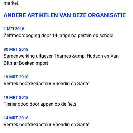
market.
ANDERE ARTIKELEN VAN DEZE ORGANISATIE
1 MEI 2018
Zelfmoordpoging door 14-jarige na pesten op school
30 MRT 2018
Samenwerking uitgever Thames &amp; Hudson en Van
Ditmar Boekenimport
19 MRT 2018
Vertrek hoofdredacteur Vriendin en Santé
19 MRT 2018
Tiener dood door appen op de fiets
14 MRT 2018
Vertrek hoofdredacteur Vriendin en Santé