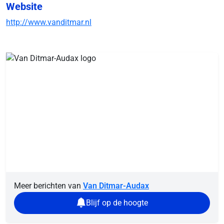
Website
http://www.vanditmar.nl
Meer berichten van
Van Ditmar-Audax
Blijf op de hoogte