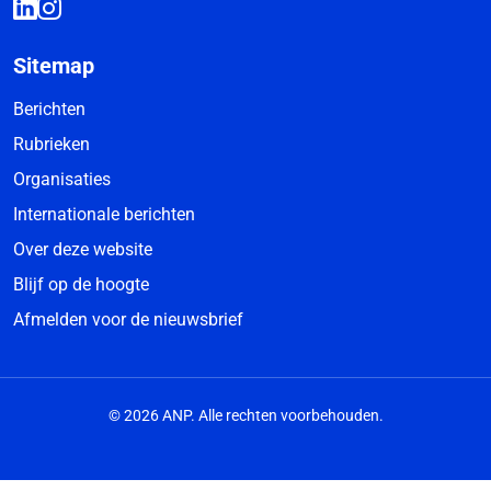
Sitemap
Berichten
Rubrieken
Organisaties
Internationale berichten
Over deze website
Blijf op de hoogte
Afmelden voor de nieuwsbrief
© 2026 ANP. Alle rechten voorbehouden.