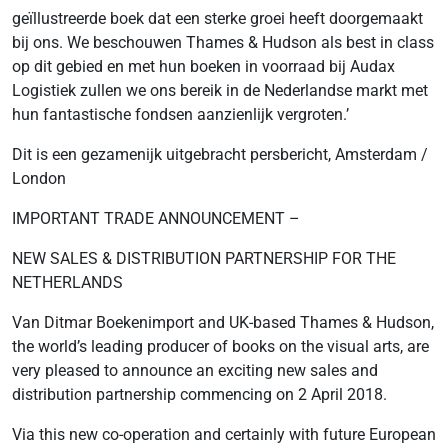
geïllustreerde boek dat een sterke groei heeft doorgemaakt
bij ons. We beschouwen Thames & Hudson als best in class
op dit gebied en met hun boeken in voorraad bij Audax
Logistiek zullen we ons bereik in de Nederlandse markt met
hun fantastische fondsen aanzienlijk vergroten.’
Dit is een gezamenijk uitgebracht persbericht, Amsterdam /
London
IMPORTANT TRADE ANNOUNCEMENT –
NEW SALES & DISTRIBUTION PARTNERSHIP FOR THE
NETHERLANDS
Van Ditmar Boekenimport and UK-based Thames & Hudson,
the world’s leading producer of books on the visual arts, are
very pleased to announce an exciting new sales and
distribution partnership commencing on 2 April 2018.
Via this new co-operation and certainly with future European