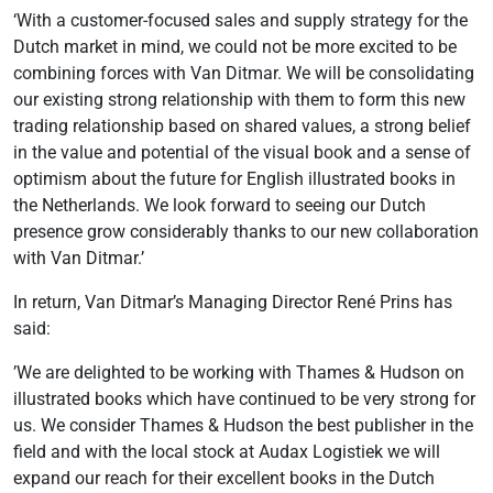
‘With a customer-focused sales and supply strategy for the
Dutch market in mind, we could not be more excited to be
combining forces with Van Ditmar. We will be consolidating
our existing strong relationship with them to form this new
trading relationship based on shared values, a strong belief
in the value and potential of the visual book and a sense of
optimism about the future for English illustrated books in
the Netherlands. We look forward to seeing our Dutch
presence grow considerably thanks to our new collaboration
with Van Ditmar.’
In return, Van Ditmar’s Managing Director René Prins has
said:
’We are delighted to be working with Thames & Hudson on
illustrated books which have continued to be very strong for
us. We consider Thames & Hudson the best publisher in the
field and with the local stock at Audax Logistiek we will
expand our reach for their excellent books in the Dutch