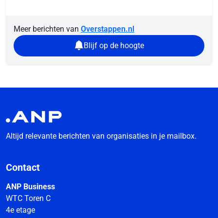
Meer berichten van
Overstappen.nl
Blijf op de hoogte
Altijd relevante berichten van organisaties in je mailbox.
Contact
ANP Business
WTC Toren C
4e etage