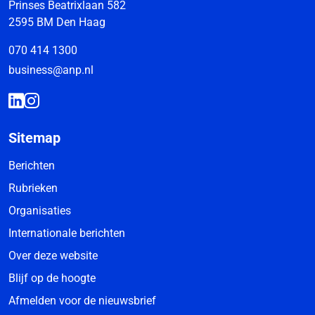
Prinses Beatrixlaan 582
2595 BM Den Haag
070 414 1300
business@anp.nl
Sitemap
Berichten
Rubrieken
Organisaties
Internationale berichten
Over deze website
Blijf op de hoogte
Afmelden voor de nieuwsbrief