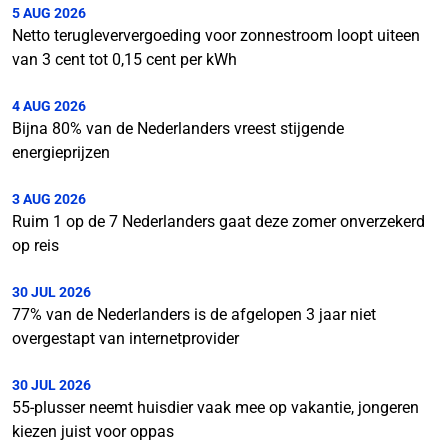
5 AUG 2026
Netto terugleververgoeding voor zonnestroom loopt uiteen
van 3 cent tot 0,15 cent per kWh
4 AUG 2026
Bijna 80% van de Nederlanders vreest stijgende
energieprijzen
3 AUG 2026
Ruim 1 op de 7 Nederlanders gaat deze zomer onverzekerd
op reis
30 JUL 2026
77% van de Nederlanders is de afgelopen 3 jaar niet
overgestapt van internetprovider
30 JUL 2026
55-plusser neemt huisdier vaak mee op vakantie, jongeren
kiezen juist voor oppas