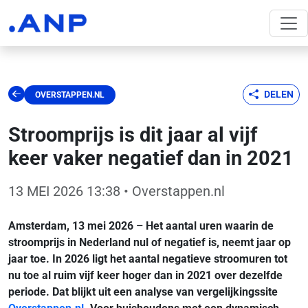
DELEN
OVERSTAPPEN.NL
Stroomprijs is dit jaar al vijf
keer vaker negatief dan in 2021
13 MEI 2026 13:38
• Overstappen.nl
Amsterdam, 13 mei 2026 – Het aantal uren waarin de
stroomprijs in Nederland nul of negatief is, neemt jaar op
jaar toe. In 2026 ligt het aantal negatieve stroomuren tot
nu toe al ruim vijf keer hoger dan in 2021 over dezelfde
periode. Dat blijkt uit een analyse van vergelijkingssite