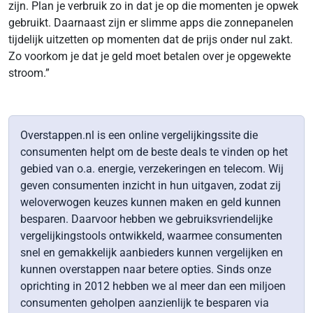
zijn. Plan je verbruik zo in dat je op die momenten je opwek
gebruikt. Daarnaast zijn er slimme apps die zonnepanelen
tijdelijk uitzetten op momenten dat de prijs onder nul zakt.
Zo voorkom je dat je geld moet betalen over je opgewekte
stroom.”
Overstappen.nl is een online vergelijkingssite die
consumenten helpt om de beste deals te vinden op het
gebied van o.a. energie, verzekeringen en telecom. Wij
geven consumenten inzicht in hun uitgaven, zodat zij
weloverwogen keuzes kunnen maken en geld kunnen
besparen. Daarvoor hebben we gebruiksvriendelijke
vergelijkingstools ontwikkeld, waarmee consumenten
snel en gemakkelijk aanbieders kunnen vergelijken en
kunnen overstappen naar betere opties. Sinds onze
oprichting in 2012 hebben we al meer dan een miljoen
consumenten geholpen aanzienlijk te besparen via