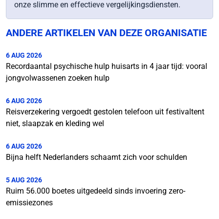
onze slimme en effectieve vergelijkingsdiensten.
ANDERE ARTIKELEN VAN DEZE ORGANISATIE
6 AUG 2026
Recordaantal psychische hulp huisarts in 4 jaar tijd: vooral
jongvolwassenen zoeken hulp
6 AUG 2026
Reisverzekering vergoedt gestolen telefoon uit festivaltent
niet, slaapzak en kleding wel
6 AUG 2026
Bijna helft Nederlanders schaamt zich voor schulden
5 AUG 2026
Ruim 56.000 boetes uitgedeeld sinds invoering zero-
emissiezones