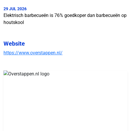
29 JUL 2026
Elektrisch barbecueën is 76% goedkoper dan barbecueën op
houtskool
Website
https://www.overstappen.nl/