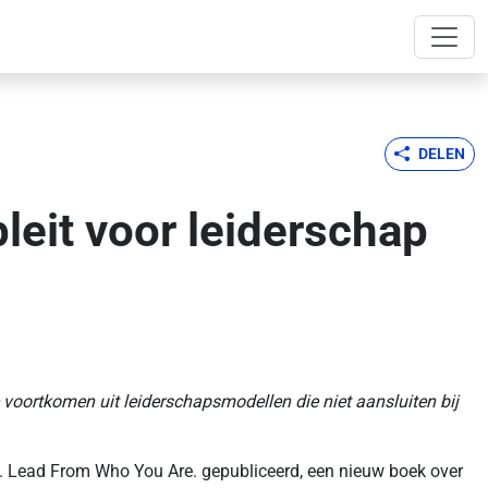
DELEN
leit voor leiderschap
 voortkomen uit leiderschapsmodellen die niet aansluiten bij
n. Lead From Who You Are. gepubliceerd, een nieuw boek over