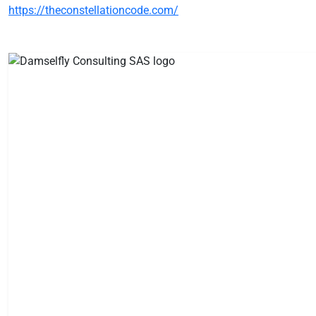
https://theconstellationcode.com/