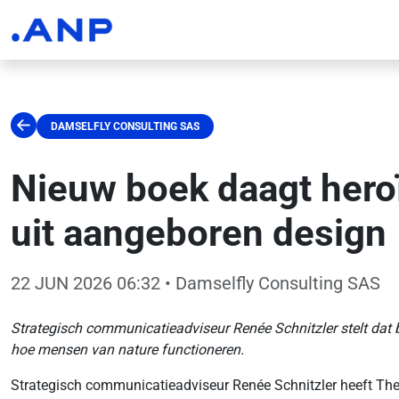
DAMSELFLY CONSULTING SAS
Nieuw boek daagt heroï
uit aangeboren design
22 JUN 2026 06:32
• Damselfly Consulting SAS
Strategisch communicatieadviseur Renée Schnitzler stelt dat b
hoe mensen van nature functioneren.
Strategisch communicatieadviseur Renée Schnitzler heeft The