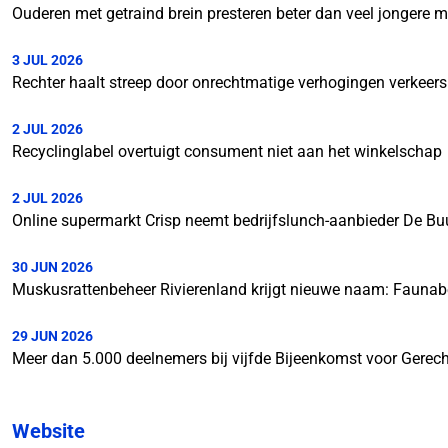
Ouderen met getraind brein presteren beter dan veel jongere 
3 JUL 2026
Rechter haalt streep door onrechtmatige verhogingen verkeer
2 JUL 2026
Recyclinglabel overtuigt consument niet aan het winkelschap
2 JUL 2026
Online supermarkt Crisp neemt bedrijfslunch-aanbieder De Bu
30 JUN 2026
Muskusrattenbeheer Rivierenland krijgt nieuwe naam: Faunab
29 JUN 2026
Meer dan 5.000 deelnemers bij vijfde Bijeenkomst voor Gerech
Website