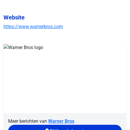
Website
https://www.warnerbros.com
Meer berichten van
Warner Bros