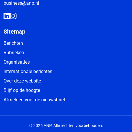
business@anp.nl
Sitemap
Berichten
Rubrieken
Organisaties
Internationale berichten
Over deze website
Blijf op de hoogte
Afmelden voor de nieuwsbrief
© 2026 ANP. Alle rechten voorbehouden.