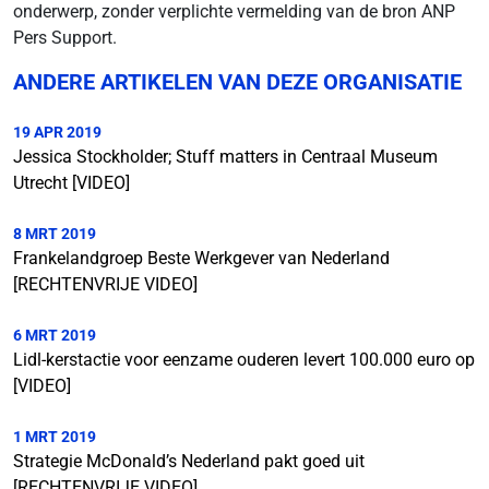
onderwerp, zonder verplichte vermelding van de bron ANP
Pers Support.
ANDERE ARTIKELEN VAN DEZE ORGANISATIE
19 APR 2019
Jessica Stockholder; Stuff matters in Centraal Museum
Utrecht [VIDEO]
8 MRT 2019
Frankelandgroep Beste Werkgever van Nederland
[RECHTENVRIJE VIDEO]
6 MRT 2019
Lidl-kerstactie voor eenzame ouderen levert 100.000 euro op
[VIDEO]
1 MRT 2019
Strategie McDonald’s Nederland pakt goed uit
[RECHTENVRIJE VIDEO]