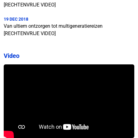
[RECHTENVRIJE VIDEO]
19 DEC 2018
Van ultiem ontzorgen tot multigeneratiereizen
[RECHTENVRIJE VIDEO]
Video