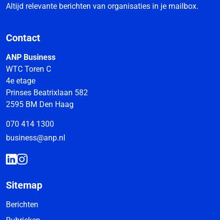
Altijd relevante berichten van organisaties in je mailbox.
Contact
ANP Business
WTC Toren C
4e etage
Prinses Beatrixlaan 582
2595 BM Den Haag
070 414 1300
business@anp.nl
Sitemap
Berichten