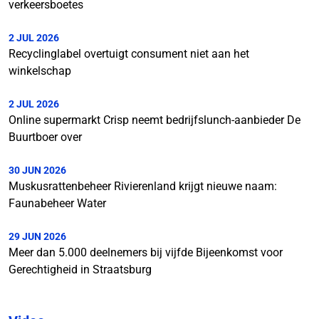
verkeersboetes
2 JUL 2026
Recyclinglabel overtuigt consument niet aan het
winkelschap
2 JUL 2026
Online supermarkt Crisp neemt bedrijfslunch-aanbieder De
Buurtboer over
30 JUN 2026
Muskusrattenbeheer Rivierenland krijgt nieuwe naam:
Faunabeheer Water
29 JUN 2026
Meer dan 5.000 deelnemers bij vijfde Bijeenkomst voor
Gerechtigheid in Straatsburg