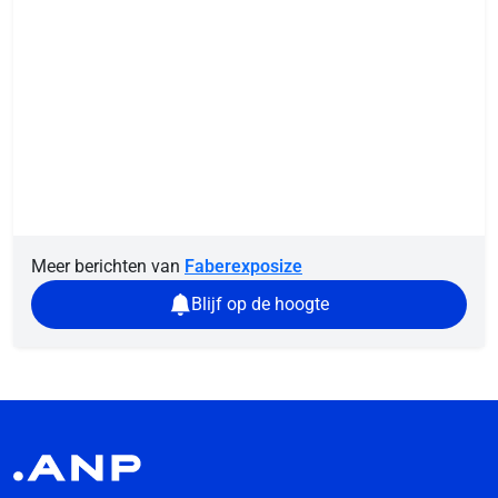
Meer berichten van
Faberexposize
Blijf op de hoogte