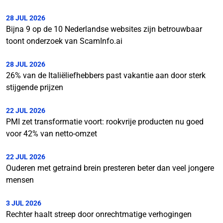
28 JUL 2026
Bijna 9 op de 10 Nederlandse websites zijn betrouwbaar
toont onderzoek van ScamInfo.ai
28 JUL 2026
26% van de Italiëliefhebbers past vakantie aan door sterk
stijgende prijzen
22 JUL 2026
PMI zet transformatie voort: rookvrije producten nu goed
voor 42% van netto-omzet
22 JUL 2026
Ouderen met getraind brein presteren beter dan veel jongere
mensen
3 JUL 2026
Rechter haalt streep door onrechtmatige verhogingen