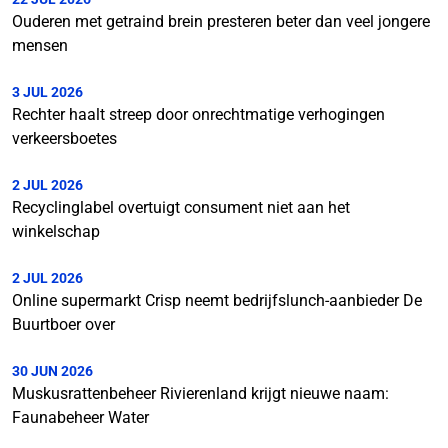
Ouderen met getraind brein presteren beter dan veel jongere
mensen
3 JUL 2026
Rechter haalt streep door onrechtmatige verhogingen
verkeersboetes
2 JUL 2026
Recyclinglabel overtuigt consument niet aan het
winkelschap
2 JUL 2026
Online supermarkt Crisp neemt bedrijfslunch-aanbieder De
Buurtboer over
30 JUN 2026
Muskusrattenbeheer Rivierenland krijgt nieuwe naam:
Faunabeheer Water