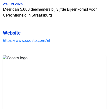
29 JUN 2026
Meer dan 5.000 deelnemers bij vijfde Bijeenkomst voor
Gerechtigheid in Straatsburg
Website
https://www.coosto.com/nl