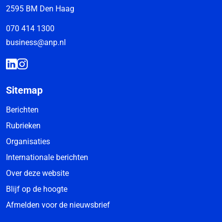
2595 BM Den Haag
070 414 1300
business@anp.nl
Sitemap
Berichten
Rubrieken
Organisaties
Internationale berichten
Over deze website
Blijf op de hoogte
Afmelden voor de nieuwsbrief