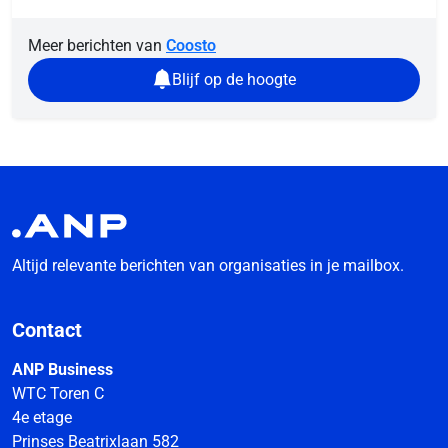
Meer berichten van
Coosto
Blijf op de hoogte
Altijd relevante berichten van organisaties in je mailbox.
Contact
ANP Business
WTC Toren C
4e etage
Prinses Beatrixlaan 582